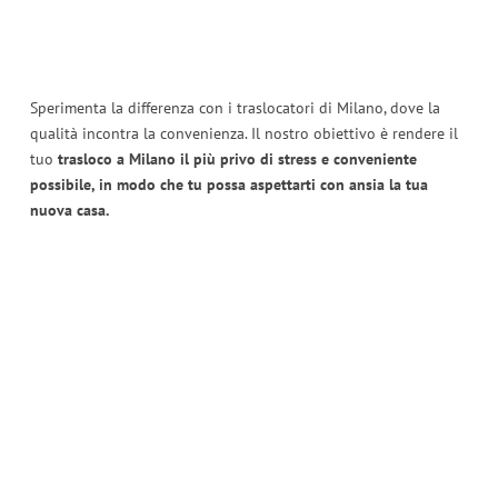
Sperimenta la differenza con i traslocatori di Milano, dove la
qualità incontra la convenienza. Il nostro obiettivo è rendere il
tuo
trasloco a Milano il più privo di stress e conveniente
possibile, in modo che tu possa aspettarti con ansia la tua
nuova casa.