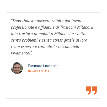
“Sono rimasto davvero colpito dal lavoro
professionale e affidabile di Traslochi Milano. Il
mio trasloco di mobili a Milano si è svolto
senza problemi e senza stress grazie al loro
team esperto e cordiale. Li raccomando
vivamente!”.
Tommaso Leonardini
Trasloco a Milano