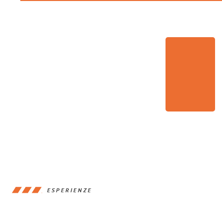
ESPERIENZE