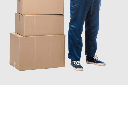
INFORMATI ORA