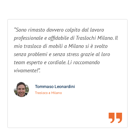
“Sono rimasto davvero colpito dal lavoro
professionale e affidabile di Traslochi Milano. Il
mio trasloco di mobili a Milano si è svolto
senza problemi e senza stress grazie al loro
team esperto e cordiale. Li raccomando
vivamente!”.
Tommaso Leonardini
Trasloco a Milano