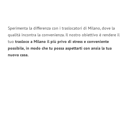
Sperimenta la differenza con i traslocatori di Milano, dove la
qualità incontra la convenienza. Il nostro obiettivo è rendere il
tuo
trasloco a Milano il più privo di stress e conveniente
possibile, in modo che tu possa aspettarti con ansia la tua
nuova casa.