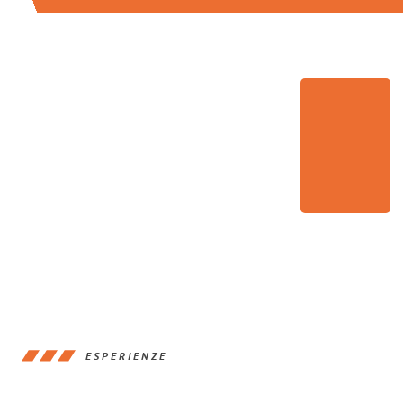
ESPERIENZE