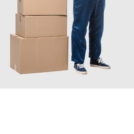
INFORMATI ORA