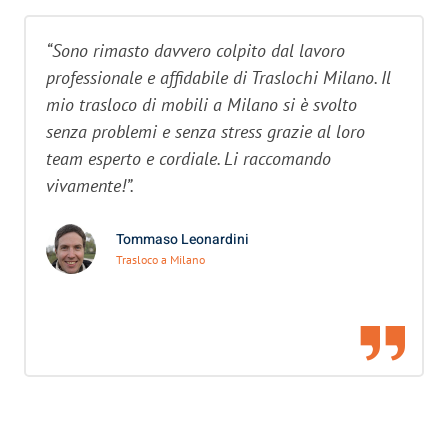
“Sono rimasto davvero colpito dal lavoro
professionale e affidabile di Traslochi Milano. Il
mio trasloco di mobili a Milano si è svolto
senza problemi e senza stress grazie al loro
team esperto e cordiale. Li raccomando
vivamente!”.
Tommaso Leonardini
Trasloco a Milano