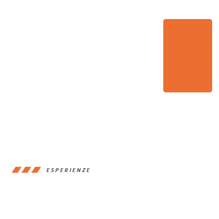
ESPERIENZE