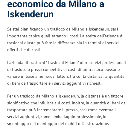
economico da Milano a
Iskenderun
Se stai pianificando un trasloco da Milano a Iskenderun, sarà
importante capire quali saranno i costi. La scelta dell’azienda di
traslochi giusta può fare la differenza sia in termini di servizi
offerti che di costi.
L’azienda di traslochi “Traslochi Milano” offre servizi professionali
di trasloco a prezzi competitivi. I costi di un trasloco possono
variare in base a numerosi fattori, tra cui la distanza, la quantità
di beni da trasportare e i servizi aggiuntivi richiesti.
Per un trasloco da Milano a Iskenderun, la distanza è un fattore
significativo che influisce sui costi. Inoltre, la quantità di beni da
trasportare può incrementare il prezzo, così come eventuali
servizi aggiuntivi, come l’imballaggio professionale, lo
smontaggio e il montaggio dei mobili o l’assicurazione.