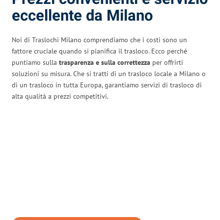
eccellente da Milano
Noi di Traslochi Milano comprendiamo che i costi sono un
fattore cruciale quando si pianifica il trasloco. Ecco perché
puntiamo sulla
trasparenza e sulla correttezza
per offrirti
soluzioni su misura. Che si tratti di un trasloco locale a Milano o
di un trasloco in tutta Europa, garantiamo servizi di trasloco di
alta qualità a prezzi competitivi.