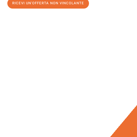
RICEVI UN'OFFERTA NON VINCOLANTE