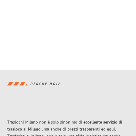
PERCHÉ NOI?
Traslochi Milano non è solo sinonimo di
eccellente
servizio di
trasloco
a
Milano
, ma anche di prezzi trasparenti ed equi.