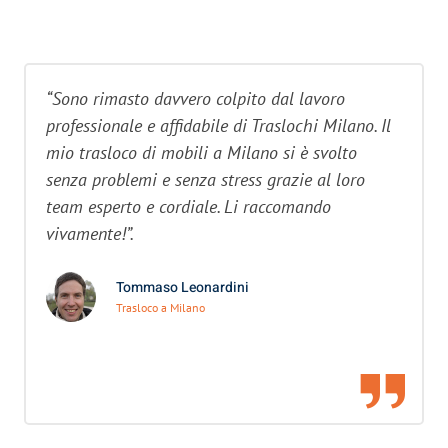
“Sono rimasto davvero colpito dal lavoro
professionale e affidabile di Traslochi Milano. Il
mio trasloco di mobili a Milano si è svolto
senza problemi e senza stress grazie al loro
team esperto e cordiale. Li raccomando
vivamente!”.
Tommaso Leonardini
Trasloco a Milano