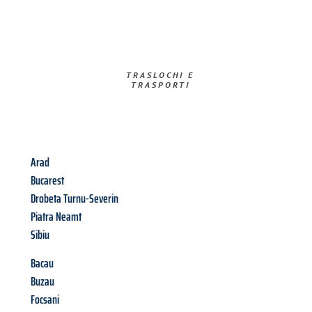
TRASLOCHI E
TRASPORTI​
Arad
Bucarest
Drobeta Turnu-Severin
Piatra Neamt
Sibiu
Bacau
Buzau
Focsani