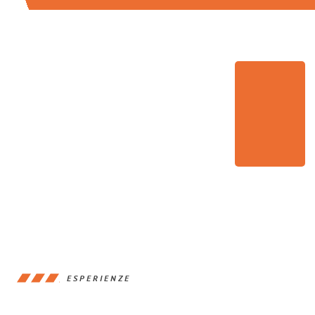
ESPERIENZE