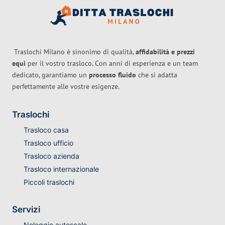
Traslochi Milano è sinonimo di qualità,
affidabilità e prezzi
equi
per il vostro trasloco. Con anni di esperienza e un team
dedicato, garantiamo un
processo fluido
che si adatta
perfettamente alle vostre esigenze.
Traslochi
Trasloco casa
Trasloco ufficio
Trasloco azienda
Trasloco internazionale
Piccoli traslochi
Servizi
Noleggio autoscale