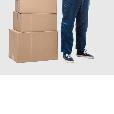
INFORMATI ORA