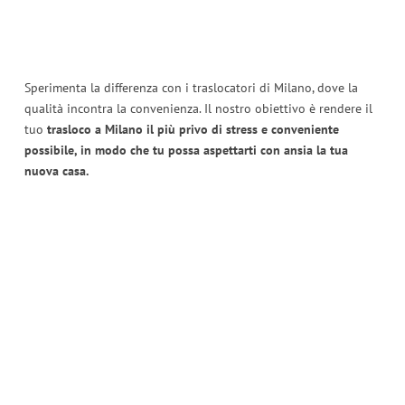
Sperimenta la differenza con i traslocatori di Milano, dove la
qualità incontra la convenienza. Il nostro obiettivo è rendere il
tuo
trasloco a Milano il più privo di stress e conveniente
possibile, in modo che tu possa aspettarti con ansia la tua
nuova casa.