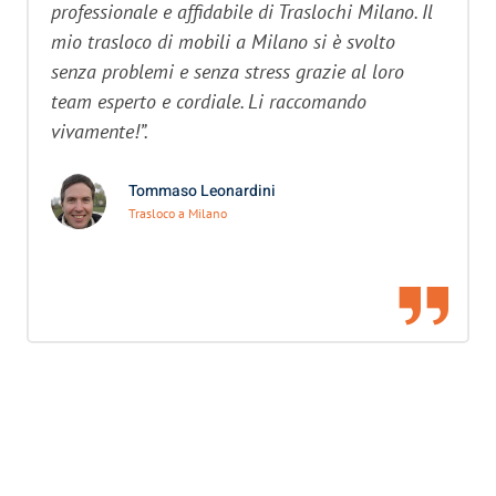
professionale e affidabile di Traslochi Milano. Il
mio trasloco di mobili a Milano si è svolto
senza problemi e senza stress grazie al loro
team esperto e cordiale. Li raccomando
vivamente!”.
Tommaso Leonardini
Trasloco a Milano