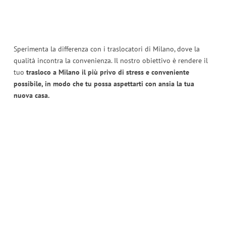
Sperimenta la differenza con i traslocatori di Milano, dove la
qualità incontra la convenienza. Il nostro obiettivo è rendere il
tuo
trasloco a Milano il più privo di stress e conveniente
possibile, in modo che tu possa aspettarti con ansia la tua
nuova casa.