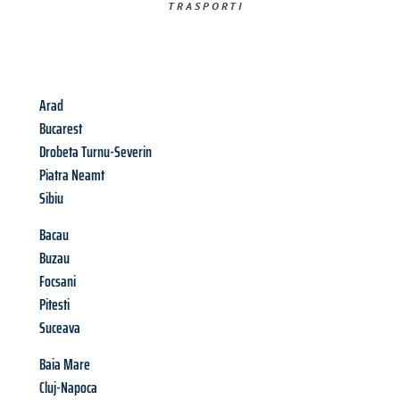
TRASPORTI​
Arad
Bucarest
Drobeta Turnu-Severin
Piatra Neamt
Sibiu
Bacau
Buzau
Focsani
Pitesti
Suceava
Baia Mare
Cluj-Napoca