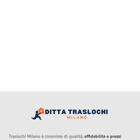
Traslochi Milano è sinonimo di qualità,
affidabilità e prezzi