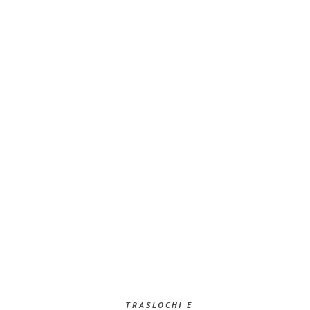
TRASLOCHI E