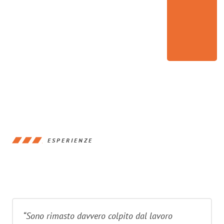
ESPERIENZE
“Sono rimasto davvero colpito dal lavoro