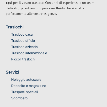
equi
per il vostro trasloco. Con anni di esperienza e un team
dedicato, garantiamo un
processo fluido
che si adatta
perfettamente alle vostre esigenze.
Traslochi
Trasloco casa
Trasloco ufficio
Trasloco azienda
Trasloco internazionale
Piccoli traslochi
Servizi
Noleggio autoscale
Deposito e magazzino
Trasporti speciali
Sgombero