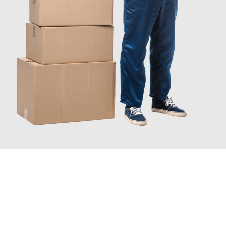
INFORMATI ORA