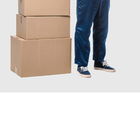
INFORMATI ORA