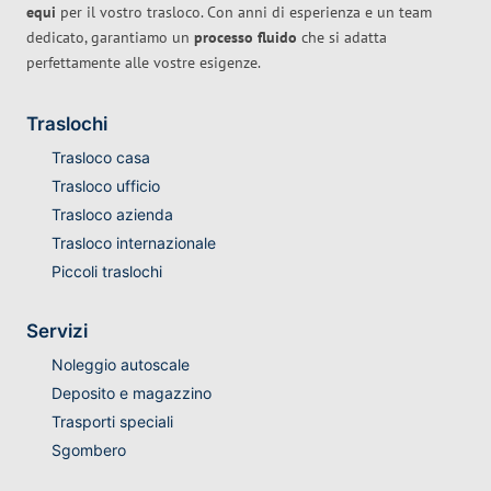
equi
per il vostro trasloco. Con anni di esperienza e un team
dedicato, garantiamo un
processo fluido
che si adatta
perfettamente alle vostre esigenze.
Traslochi
Trasloco casa
Trasloco ufficio
Trasloco azienda
Trasloco internazionale
Piccoli traslochi
Servizi
Noleggio autoscale
Deposito e magazzino
Trasporti speciali
Sgombero