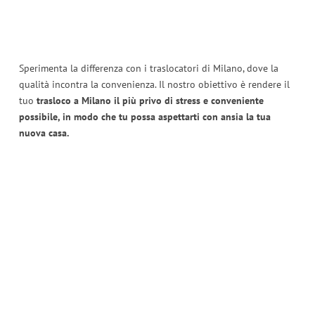
Sperimenta la differenza con i traslocatori di Milano, dove la
qualità incontra la convenienza. Il nostro obiettivo è rendere il
tuo
trasloco a Milano il più privo di stress e conveniente
possibile, in modo che tu possa aspettarti con ansia la tua
nuova casa.