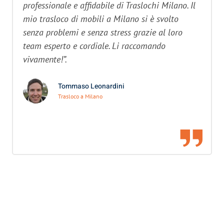
professionale e affidabile di Traslochi Milano. Il
mio trasloco di mobili a Milano si è svolto
senza problemi e senza stress grazie al loro
team esperto e cordiale. Li raccomando
vivamente!”.
Tommaso Leonardini
Trasloco a Milano