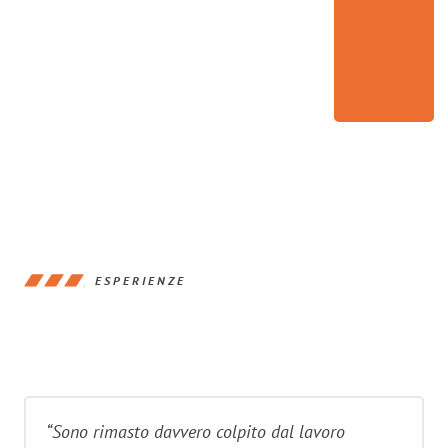
ESPERIENZE
“Sono rimasto davvero colpito dal lavoro