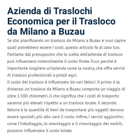
Azienda di Traslochi
Economica per il Trasloco
da Milano a Buzau
Se stai pianificando un trasloco da Milano a Buzau e vuoi capire
quali potrebbero essere i costi, questo articolo fa al caso tuo.
Partiamo dal presupposto che la scelta dell’azienda di trasloco
può influenzare notevolmente il costo finale. Ecco perché è
importante scegliere un’azienda come la nostra, che offre servizi
di trasloco professionali a prezzi equi.
Il costo del trasloco è influenzato da vari fattori. Il primo è la
distanza: un trasloco da Milano a Buzau comporta un viaggio di
oltre 1.500 chilometri, il che significa che i costi di trasporto
saranno più elevati rispetto a un trasloco locale. Il secondo
fattore è la quantità di beni da trasportare: più oggetti devono
essere spostati, più alto sarà il costo. Infine, i servizi aggiuntivi,
come l’imballaggio, lo smontaggio e il rimontaggio dei mobili,
possono influenzare il costo totale.