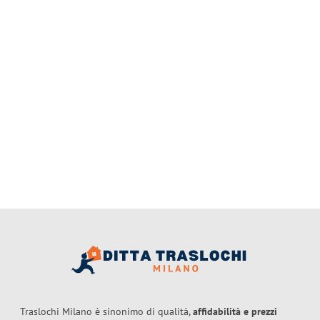
Traslochi Milano è sinonimo di qualità,
affidabilità e prezzi