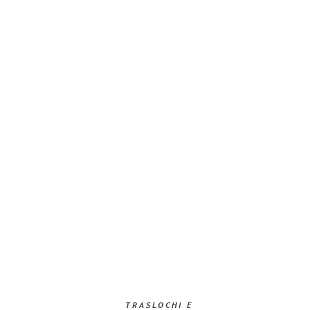
TRASLOCHI E