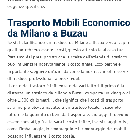
esigenze specifiche.
Trasporto Mobili Economico
da Milano a Buzau
Se stai pianificando un trasloco da Milano a Buzau e vuoi capire
quali potrebbero essere i costi, questo articolo fa al caso tuo.
Partiamo dal presupposto che la scelta dell’azienda di trasloco
può influenzare notevolmente il costo finale. Ecco perché è
importante scegliere un’azienda come la nostra, che offre servizi
di trasloco professionali a prezzi equi.
Il costo del trasloco è influenzato da vari fattori. Il primo è la
distanza: un trasloco da Milano a Buzau comporta un viaggio di
oltre 1.500 chilometri, il che significa che i costi di trasporto
saranno più elevati rispetto a un trasloco locale. Il secondo
fattore è la quantità di beni da trasportare: più oggetti devono
essere spostati, più alto sarà il costo. Infine, i servizi aggiuntivi,
come l’imballaggio, lo smontaggio e il rimontaggio dei mobili,
possono influenzare il costo totale.