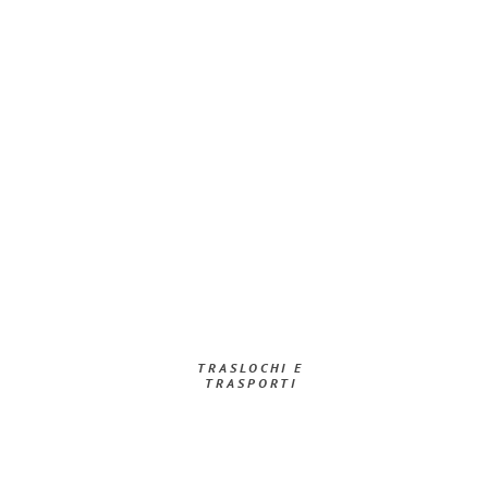
TRASLOCHI E
TRASPORTI​