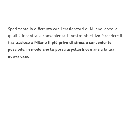
Sperimenta la differenza con i traslocatori di Milano, dove la
qualità incontra la convenienza. Il nostro obiettivo è rendere il
tuo
trasloco a Milano il più privo di stress e conveniente
possibile, in modo che tu possa aspettarti con ansia la tua
nuova casa.