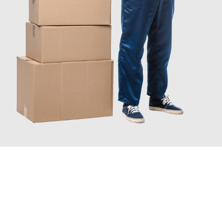
INFORMATI ORA