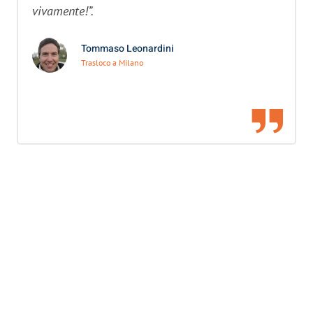
vivamente!”.
Tommaso Leonardini
Trasloco a Milano