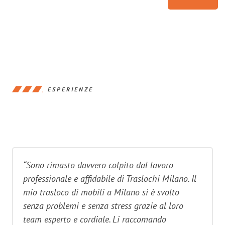
ESPERIENZE
“Sono rimasto davvero colpito dal lavoro
professionale e affidabile di Traslochi Milano. Il
mio trasloco di mobili a Milano si è svolto
senza problemi e senza stress grazie al loro
team esperto e cordiale. Li raccomando