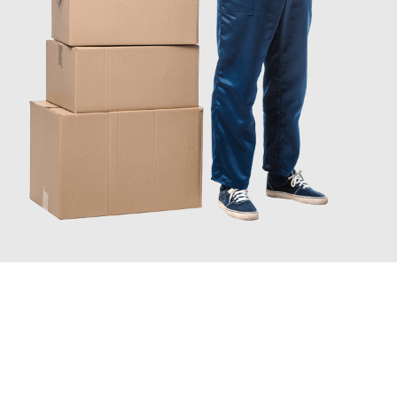
INFORMATI ORA