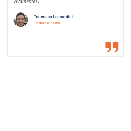
vivamente!”.
Tommaso Leonardini
Trasloco a Milano