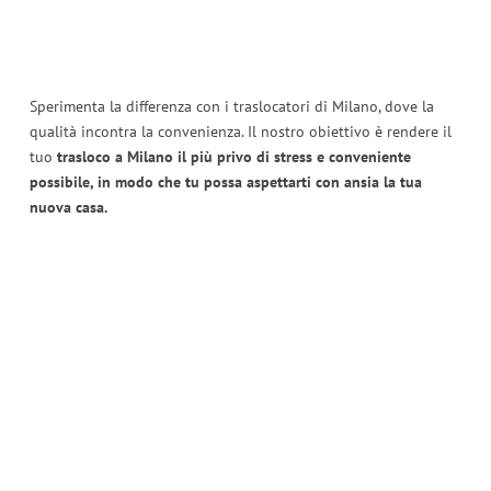
Sperimenta la differenza con i traslocatori di Milano, dove la
qualità incontra la convenienza. Il nostro obiettivo è rendere il
tuo
trasloco a Milano il più privo di stress e conveniente
possibile, in modo che tu possa aspettarti con ansia la tua
nuova casa.