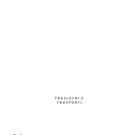
TRASLOCHI E
TRASPORTI​