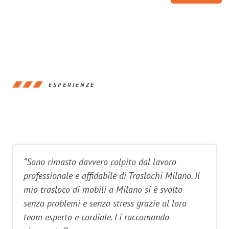
ESPERIENZE
“Sono rimasto davvero colpito dal lavoro
professionale e affidabile di Traslochi Milano. Il
mio trasloco di mobili a Milano si è svolto
senza problemi e senza stress grazie al loro
team esperto e cordiale. Li raccomando