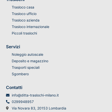
Trasloco casa
Trasloco ufficio
Trasloco azienda
Trasloco internazionale
Piccoli traslochi
Servizi
Noleggio autoscale
Deposito e magazzino
Trasporti speciali
Sgombero
Contatti
info@ditta-traslochi-milano.it
0299948957
Via Novara 83, 20153 Lombardia