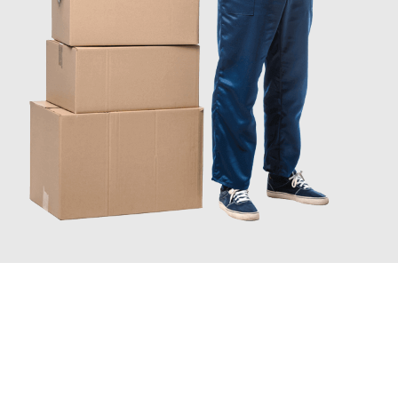
INFORMATI ORA