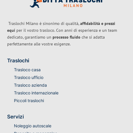
Traslochi Milano è sinonimo di qualità,
affidabilità e prezzi
equi
per il vostro trasloco. Con anni di esperienza e un team
dedicato, garantiamo un
processo fluido
che si adatta
perfettamente alle vostre esigenze.
Traslochi
Trasloco casa
Trasloco ufficio
Trasloco azienda
Trasloco internazionale
Piccoli traslochi
Servizi
Noleggio autoscale