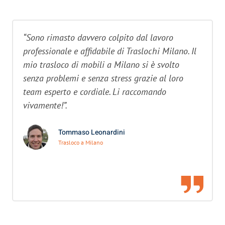
“Sono rimasto davvero colpito dal lavoro
professionale e affidabile di Traslochi Milano. Il
mio trasloco di mobili a Milano si è svolto
senza problemi e senza stress grazie al loro
team esperto e cordiale. Li raccomando
vivamente!”.
Tommaso Leonardini
Trasloco a Milano