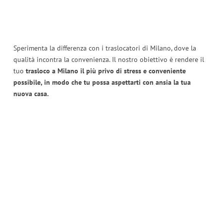
Sperimenta la differenza con i traslocatori di Milano, dove la
qualità incontra la convenienza. Il nostro obiettivo è rendere il
tuo
trasloco a Milano il più privo di stress e conveniente
possibile, in modo che tu possa aspettarti con ansia la tua
nuova casa.