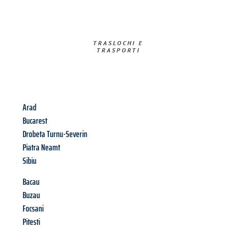
TRASLOCHI E
TRASPORTI​
Arad
Bucarest
Drobeta Turnu-Severin
Piatra Neamt
Sibiu
Bacau
Buzau
Focsani
Pitesti