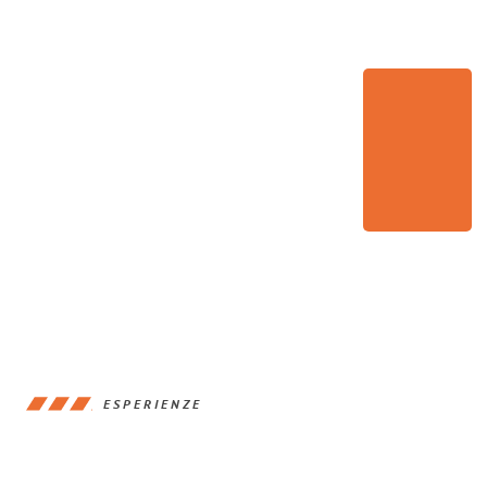
ESPERIENZE