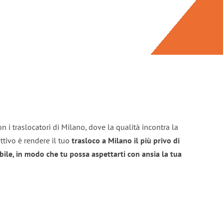
n i traslocatori di Milano, dove la qualità incontra la
ttivo è rendere il tuo
trasloco a Milano il più privo di
bile, in modo che tu possa aspettarti con ansia la tua