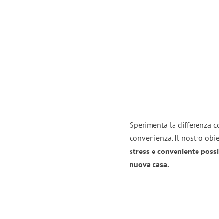
Sperimenta la differenza co
convenienza. Il nostro obie
stress e conveniente possi
nuova casa.