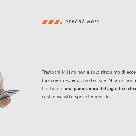
PERCHÉ NOI?
Traslochi Milano non è solo sinonimo di
ecce
trasparenti ed equi. Trasferirsi a
Milano
non è
ti offriamo
una panoramica dettagliata e chiar
costi nascosti o spese impreviste.