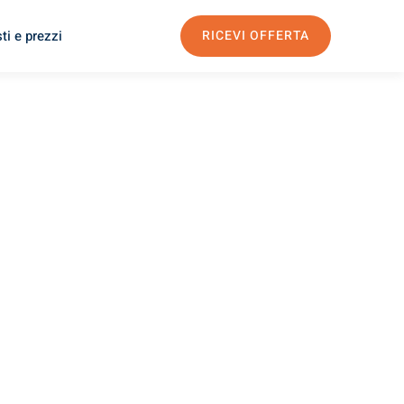
ti e prezzi
RICEVI OFFERTA