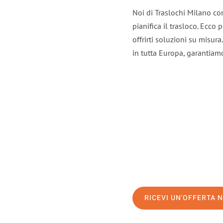
Noi di Traslochi Milano co
pianifica il trasloco. Ecco
offrirti soluzioni su misura
in tutta Europa, garantiamo 
RICEVI UN'OFFERTA 