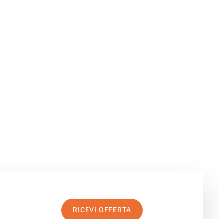
RICEVI OFFERTA