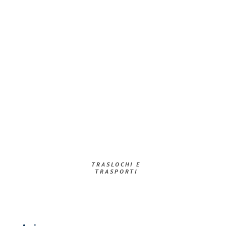
TRASLOCHI E
TRASPORTI​