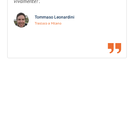
vivamente!”.
Tommaso Leonardini
Trasloco a Milano