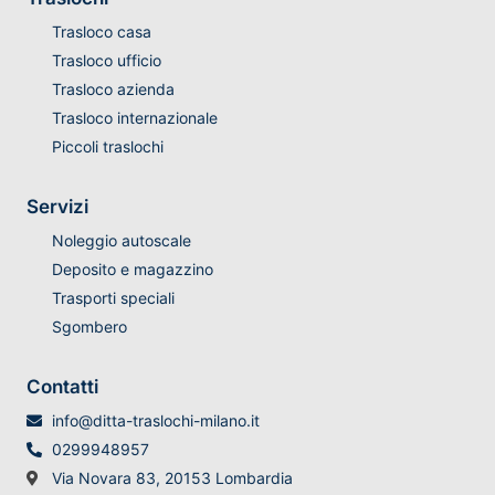
Trasloco casa
Trasloco ufficio
Trasloco azienda
Trasloco internazionale
Piccoli traslochi
Servizi
Noleggio autoscale
Deposito e magazzino
Trasporti speciali
Sgombero
Contatti
info@ditta-traslochi-milano.it
0299948957
Via Novara 83, 20153 Lombardia