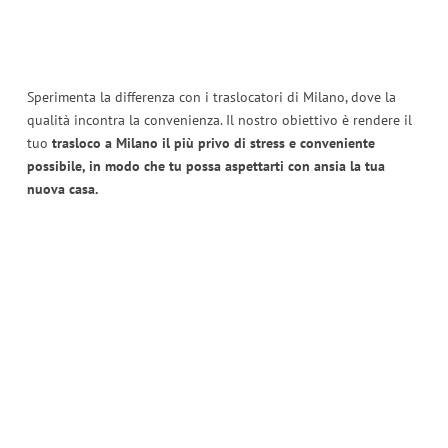
Sperimenta la differenza con i traslocatori di Milano, dove la
qualità incontra la convenienza. Il nostro obiettivo è rendere il
tuo
trasloco a Milano il più privo di stress e conveniente
possibile, in modo che tu possa aspettarti con ansia la tua
nuova casa.