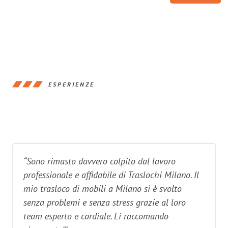
ESPERIENZE
“Sono rimasto davvero colpito dal lavoro
professionale e affidabile di Traslochi Milano. Il
mio trasloco di mobili a Milano si è svolto
senza problemi e senza stress grazie al loro
team esperto e cordiale. Li raccomando