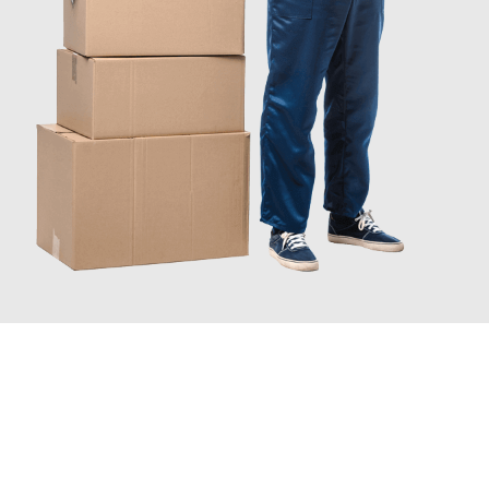
INFORMATI ORA