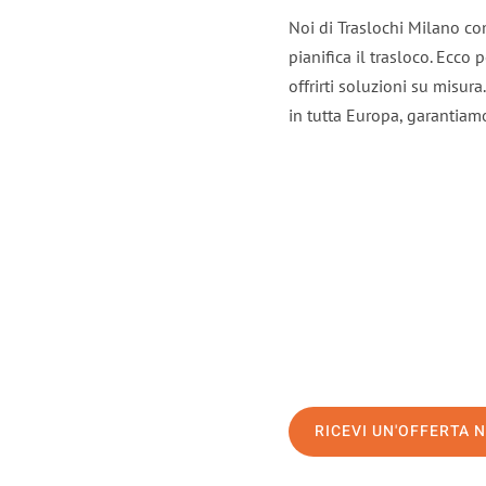
Noi di Traslochi Milano co
pianifica il trasloco. Ecco
offrirti soluzioni su misura
in tutta Europa, garantiamo 
RICEVI UN'OFFERTA 