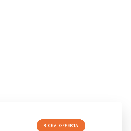
RICEVI OFFERTA