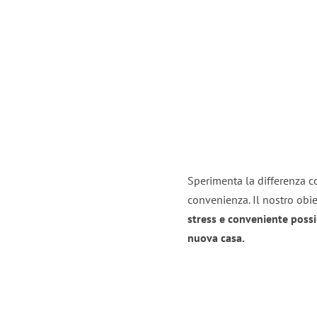
Sperimenta la differenza co
convenienza. Il nostro obie
stress e conveniente possi
nuova casa.