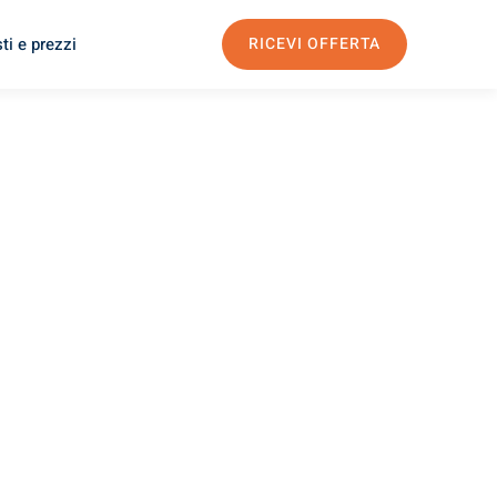
ti e prezzi
RICEVI OFFERTA