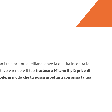
n i traslocatori di Milano, dove la qualità incontra la
ttivo è rendere il tuo
trasloco a Milano il più privo di
bile, in modo che tu possa aspettarti con ansia la tua