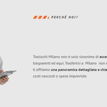
PERCHÉ NOI?
Traslochi Milano non è solo sinonimo di
ecce
trasparenti ed equi. Trasferirsi a
Milano
non è
ti offriamo
una panoramica dettagliata e chiar
costi nascosti o spese impreviste.