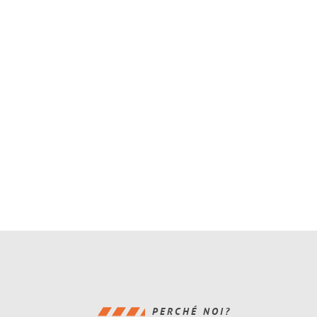
PERCHÉ NOI?