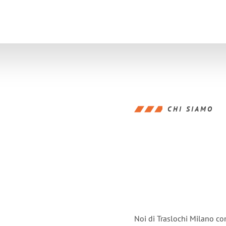
CHI SIAMO
Noi di Traslochi Milano co