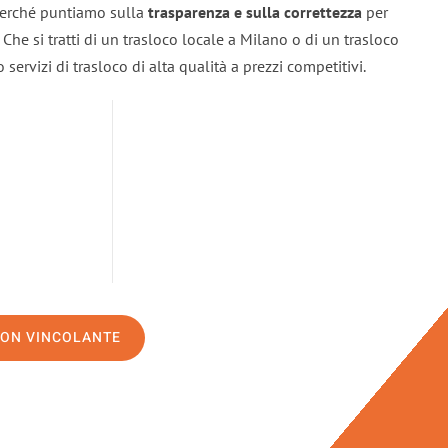
 perché puntiamo sulla
trasparenza e sulla correttezza
per
. Che si tratti di un trasloco locale a Milano o di un trasloco
servizi di trasloco di alta qualità a prezzi competitivi.
NON VINCOLANTE