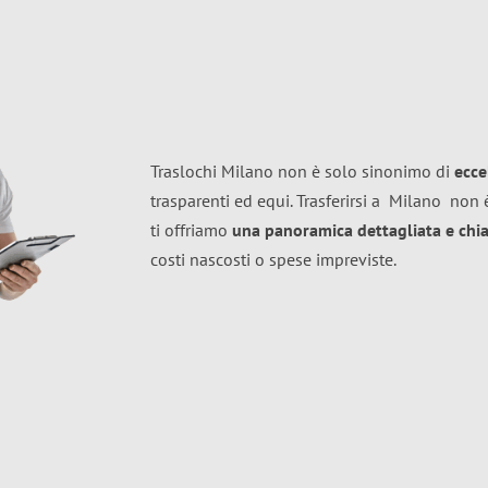
Traslochi Milano non è solo sinonimo di
ecce
trasparenti ed equi. Trasferirsi a
Milano
non è
ti offriamo
una panoramica dettagliata e chiar
costi nascosti o spese impreviste.