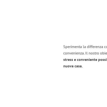
Sperimenta la differenza co
convenienza. Il nostro obie
stress e conveniente possi
nuova casa.