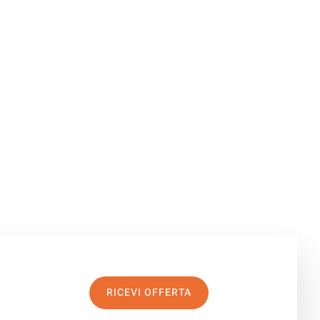
RICEVI OFFERTA