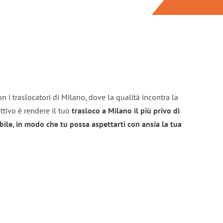
n i traslocatori di Milano, dove la qualità incontra la
ttivo è rendere il tuo
trasloco a Milano il più privo di
bile, in modo che tu possa aspettarti con ansia la tua