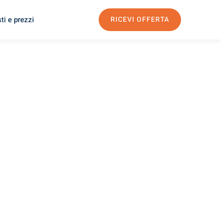
ti e prezzi
RICEVI OFFERTA