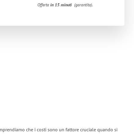
Offerta
in 15 minuti
(garantita).
mprendiamo che i costi sono un fattore cruciale quando si