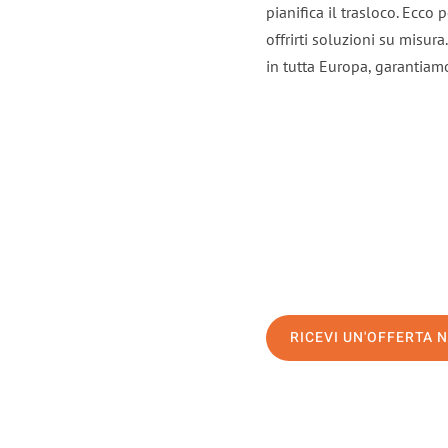
pianifica il trasloco. Ecco
offrirti soluzioni su misura
in tutta Europa, garantiamo 
RICEVI UN'OFFERTA 