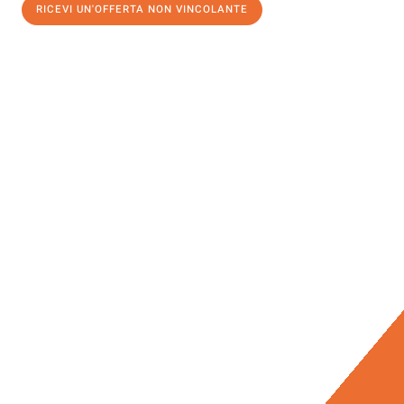
RICEVI UN'OFFERTA NON VINCOLANTE