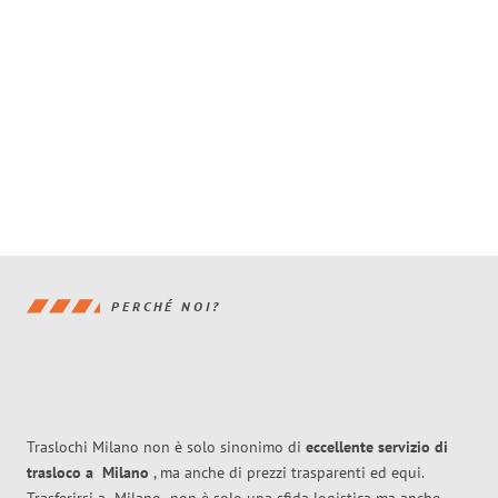
PERCHÉ NOI?
Traslochi Milano non è solo sinonimo di
eccellente
servizio di
trasloco
a
Milano
, ma anche di prezzi trasparenti ed equi.