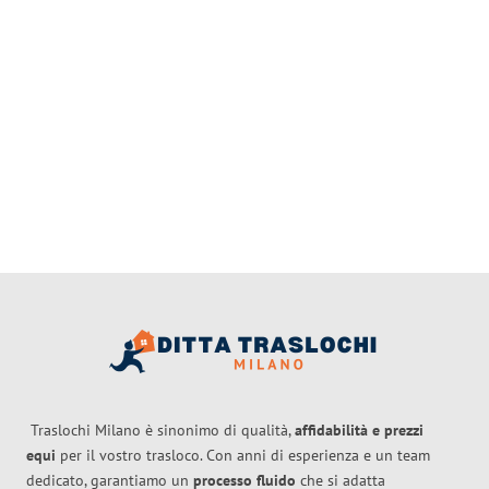
Traslochi Milano è sinonimo di qualità,
affidabilità e prezzi
equi
per il vostro trasloco. Con anni di esperienza e un team
dedicato, garantiamo un
processo fluido
che si adatta