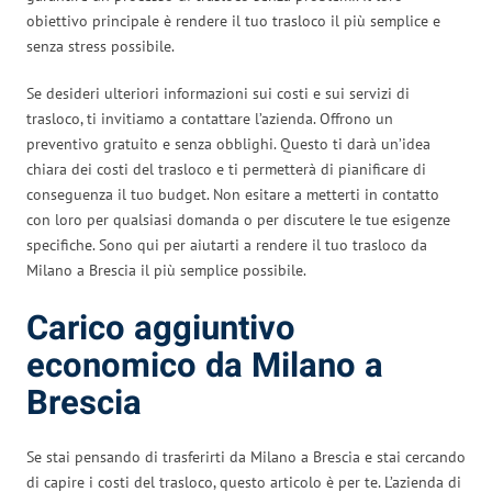
obiettivo principale è rendere il tuo trasloco il più semplice e
senza stress possibile.
Se desideri ulteriori informazioni sui costi e sui servizi di
trasloco, ti invitiamo a contattare l’azienda. Offrono un
preventivo gratuito e senza obblighi. Questo ti darà un’idea
chiara dei costi del trasloco e ti permetterà di pianificare di
conseguenza il tuo budget. Non esitare a metterti in contatto
con loro per qualsiasi domanda o per discutere le tue esigenze
specifiche. Sono qui per aiutarti a rendere il tuo trasloco da
Milano a Brescia il più semplice possibile.
Carico aggiuntivo
economico da Milano a
Brescia
Se stai pensando di trasferirti da Milano a Brescia e stai cercando
di capire i costi del trasloco, questo articolo è per te. L’azienda di