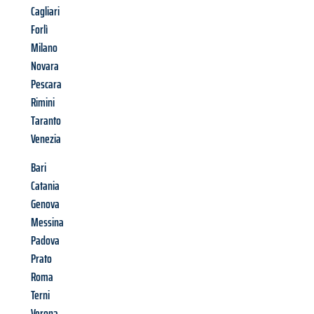
Cagliari
Forlì
Milano
Novara
Pescara
Rimini
Taranto
Venezia
Bari
Catania
Genova
Messina
Padova
Prato
Roma
Terni
Verona