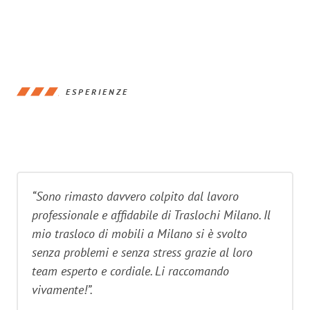
ESPERIENZE
“Sono rimasto davvero colpito dal lavoro
professionale e affidabile di Traslochi Milano. Il
mio trasloco di mobili a Milano si è svolto
senza problemi e senza stress grazie al loro
team esperto e cordiale. Li raccomando
vivamente!”.