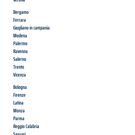
Bergamo
Ferrara
Giugliano in campania
Modena
Palermo
Ravenna
Salerno
Trento
Vicenza
Bologna
Firenze
Latina
Monza
Parma
Reggio Calabria
Sassari