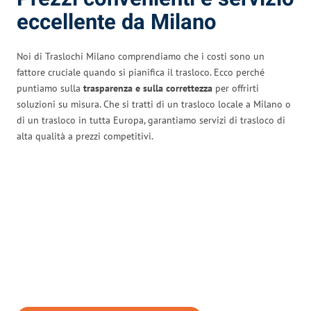
eccellente da Milano
Noi di Traslochi Milano comprendiamo che i costi sono un
fattore cruciale quando si pianifica il trasloco. Ecco perché
puntiamo sulla
trasparenza e sulla correttezza
per offrirti
soluzioni su misura. Che si tratti di un trasloco locale a Milano o
di un trasloco in tutta Europa, garantiamo servizi di trasloco di
alta qualità a prezzi competitivi.