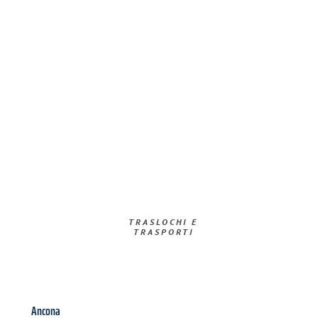
TRASLOCHI E
TRASPORTI​
Ancona