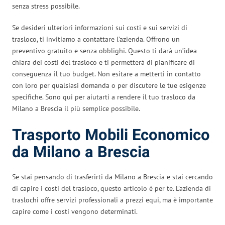
senza stress possibile.
Se desideri ulteriori informazioni sui costi e sui servizi di
trasloco, ti invitiamo a contattare l’azienda. Offrono un
preventivo gratuito e senza obblighi. Questo ti darà un’idea
chiara dei costi del trasloco e ti permetterà di pianificare di
conseguenza il tuo budget. Non esitare a metterti in contatto
con loro per qualsiasi domanda o per discutere le tue esigenze
specifiche. Sono qui per aiutarti a rendere il tuo trasloco da
Milano a Brescia il più semplice possibile.
Trasporto Mobili Economico
da Milano a Brescia
Se stai pensando di trasferirti da Milano a Brescia e stai cercando
di capire i costi del trasloco, questo articolo è per te. L’azienda di
traslochi offre servizi professionali a prezzi equi, ma è importante
capire come i costi vengono determinati.