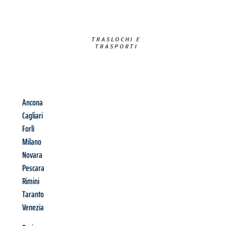
TRASLOCHI E
TRASPORTI​
Ancona
Cagliari
Forlì
Milano
Novara
Pescara
Rimini
Taranto
Venezia