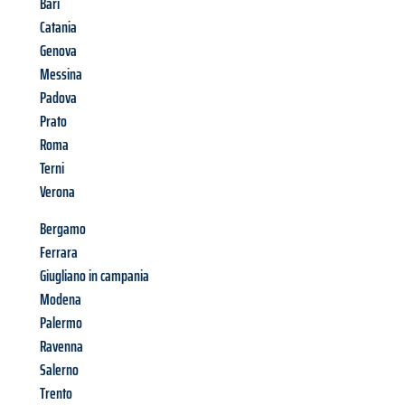
Bari
Catania
Genova
Messina
Padova
Prato
Roma
Terni
Verona
Bergamo
Ferrara
Giugliano in campania
Modena
Palermo
Ravenna
Salerno
Trento