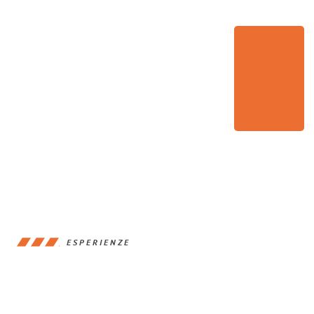
ESPERIENZE