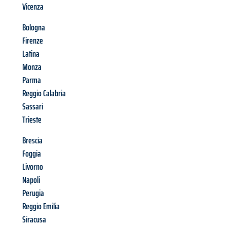
Vicenza
Bologna
Firenze
Latina
Monza
Parma
Reggio Calabria
Sassari
Trieste
Brescia
Foggia
Livorno
Napoli
Perugia
Reggio Emilia
Siracusa