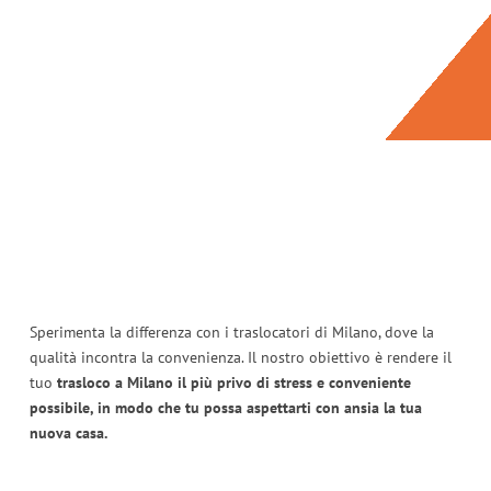
Sperimenta la differenza con i traslocatori di Milano, dove la
qualità incontra la convenienza. Il nostro obiettivo è rendere il
tuo
trasloco a Milano il più privo di stress e conveniente
possibile, in modo che tu possa aspettarti con ansia la tua
nuova casa.