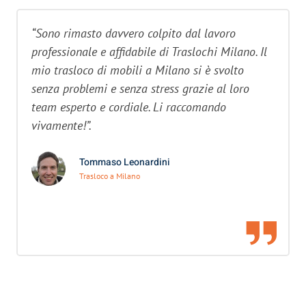
“Sono rimasto davvero colpito dal lavoro
professionale e affidabile di Traslochi Milano. Il
mio trasloco di mobili a Milano si è svolto
senza problemi e senza stress grazie al loro
team esperto e cordiale. Li raccomando
vivamente!”.
Tommaso Leonardini
Trasloco a Milano