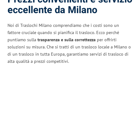
eccellente da Milano
Noi di Traslochi Milano comprendiamo che i costi sono un
fattore cruciale quando si pianifica il trasloco. Ecco perché
puntiamo sulla
trasparenza e sulla correttezza
per offrirti
soluzioni su misura. Che si tratti di un trasloco locale a Milano o
di un trasloco in tutta Europa, garantiamo servizi di trasloco di
alta qualità a prezzi competitivi.