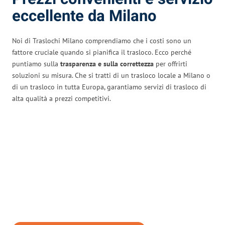
eccellente da Milano
Noi di Traslochi Milano comprendiamo che i costi sono un
fattore cruciale quando si pianifica il trasloco. Ecco perché
puntiamo sulla
trasparenza e sulla correttezza
per offrirti
soluzioni su misura. Che si tratti di un trasloco locale a Milano o
di un trasloco in tutta Europa, garantiamo servizi di trasloco di
alta qualità a prezzi competitivi.