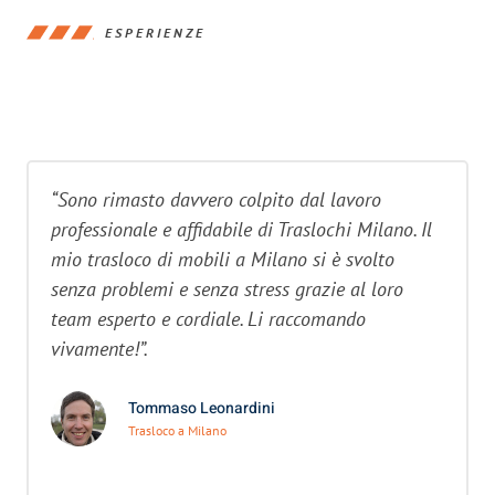
ESPERIENZE
“Sono rimasto davvero colpito dal lavoro
professionale e affidabile di Traslochi Milano. Il
mio trasloco di mobili a Milano si è svolto
senza problemi e senza stress grazie al loro
team esperto e cordiale. Li raccomando
vivamente!”.
Tommaso Leonardini
Trasloco a Milano