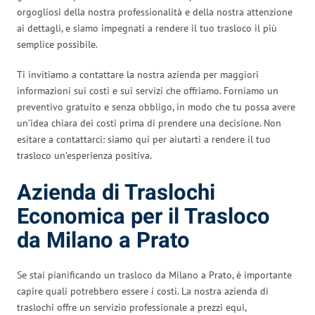
orgogliosi della nostra professionalità e della nostra attenzione
ai dettagli, e siamo impegnati a rendere il tuo trasloco il più
semplice possibile.
Ti invitiamo a contattare la nostra azienda per maggiori
informazioni sui costi e sui servizi che offriamo. Forniamo un
preventivo gratuito e senza obbligo, in modo che tu possa avere
un’idea chiara dei costi prima di prendere una decisione. Non
esitare a contattarci: siamo qui per aiutarti a rendere il tuo
trasloco un’esperienza positiva.
Azienda di Traslochi
Economica per il Trasloco
da Milano a Prato
Se stai pianificando un trasloco da Milano a Prato, è importante
capire quali potrebbero essere i costi. La nostra azienda di
traslochi offre un servizio professionale a prezzi equi,