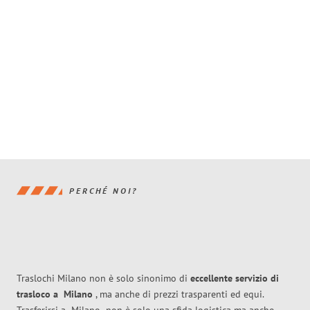
PERCHÉ NOI?
Traslochi Milano non è solo sinonimo di
eccellente
servizio di
trasloco
a
Milano
, ma anche di prezzi trasparenti ed equi.