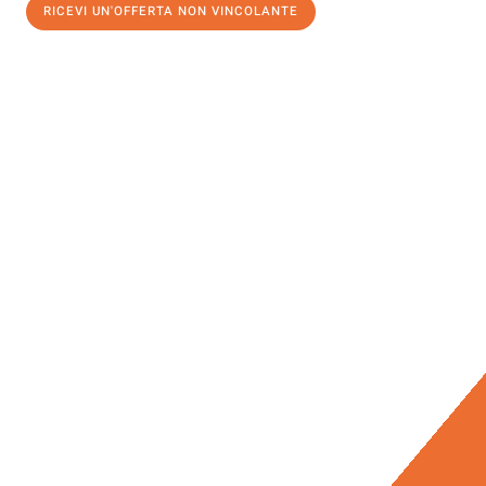
RICEVI UN'OFFERTA NON VINCOLANTE