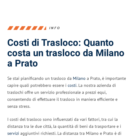
INFO
Costi di Trasloco: Quanto
costa un trasloco da Milano
a Prato
Se stai pianificando un trasloco da
Milano
a Prato, è importante
capire quali potrebbero essere i
costi
. La nostra azienda di
traslochi offre un servizio professionale a prezzi equi,
consentendo di effettuare il trasloco in maniera efficiente e
senza stress.
I costi del trasloco sono influenzati da vari fattori, tra cui la
distanza tra le due città, la quantità di beni da trasportare e i
servizi
aggiuntivi richiesti. La distanza tra Milano e Prato è di