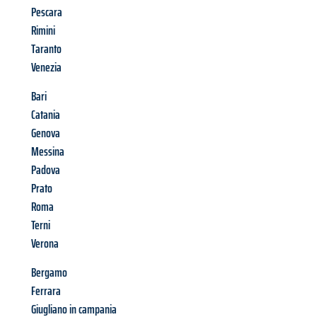
Pescara
Rimini
Taranto
Venezia
Bari
Catania
Genova
Messina
Padova
Prato
Roma
Terni
Verona
Bergamo
Ferrara
Giugliano in campania