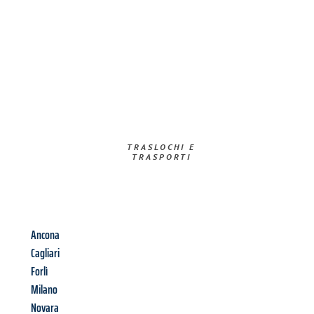
TRASLOCHI E
TRASPORTI​
Ancona
Cagliari
Forlì
Milano
Novara