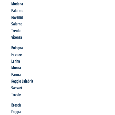
Modena
Palermo
Ravenna
Salerno
Trento
Vicenza
Bologna
Firenze
Latina
Monza
Parma
Reggio Calabria
Sassari
Trieste
Brescia
Foggia