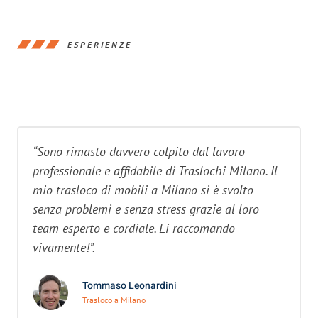
ESPERIENZE
“Sono rimasto davvero colpito dal lavoro
professionale e affidabile di Traslochi Milano. Il
mio trasloco di mobili a Milano si è svolto
senza problemi e senza stress grazie al loro
team esperto e cordiale. Li raccomando
vivamente!”.
Tommaso Leonardini
Trasloco a Milano