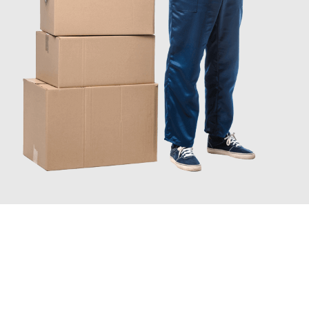
INFORMATI ORA