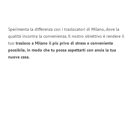
Sperimenta la differenza con i traslocatori di Milano, dove la
qualità incontra la convenienza. Il nostro obiettivo è rendere il
tuo
trasloco a Milano il più privo di stress e conveniente
possibile, in modo che tu possa aspettarti con ansia la tua
nuova casa.