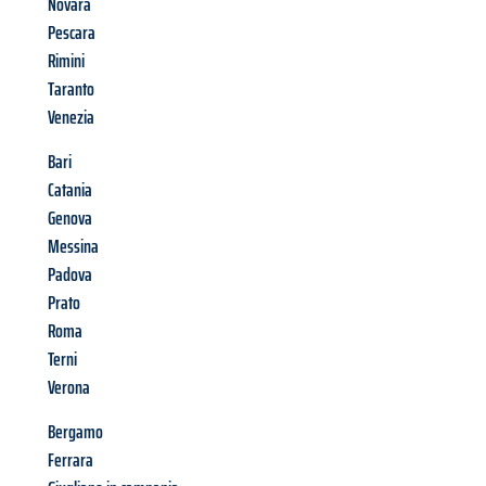
Novara
Pescara
Rimini
Taranto
Venezia
Bari
Catania
Genova
Messina
Padova
Prato
Roma
Terni
Verona
Bergamo
Ferrara