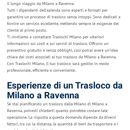
il lungo viaggio da Milano a Ravenna.
Tutti i dipendenti dell’azienda sono esperti e formati per
garantire un processo di trasloco senza intoppi. Sono dedicati a
fornire un servizio eccellente, mettendo sempre le esigenze del
cliente al primo posto.
Ti invitiamo a contattare Traslochi Milano per ulteriori
informazioni sui costi e sui servizi di trasloco. Offrono un
preventivo gratuito e senza obblighi, così potrai avere un’idea
chiara dei costi associati al tuo trasloco da Milano a Ravenna.
Con Traslochi Milano, il tuo trasloco sarà gestito in modo
professionale, efficiente e conveniente.
Esperienze di un Trasloco da
Milano a Ravenna
Se stai pianificando un trasloco dalla Milano di Milano a
Ravenna, potresti chiederti quanto potrebbe costare tale
operazione. La risposta a questa domanda dipende da diversi
fattori, tra cui la distanza, la quantità di beni da trasportare e i