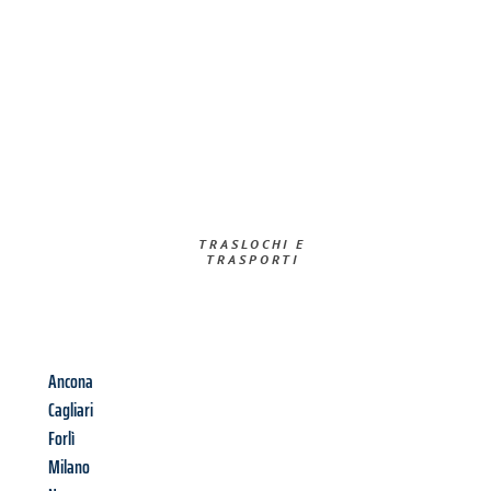
TRASLOCHI E
TRASPORTI​
Ancona
Cagliari
Forlì
Milano