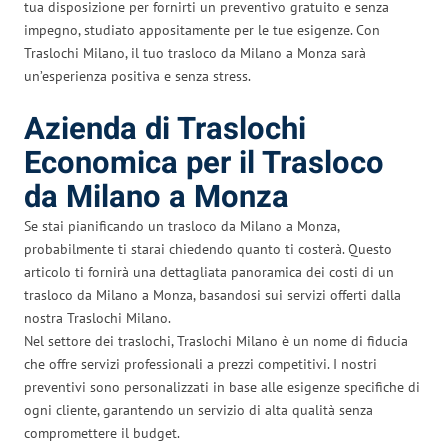
tua disposizione per fornirti un preventivo gratuito e senza
impegno, studiato appositamente per le tue esigenze. Con
Traslochi Milano, il tuo trasloco da Milano a Monza sarà
un’esperienza positiva e senza stress.
Azienda di Traslochi
Economica per il Trasloco
da Milano a Monza
Se stai pianificando un trasloco da Milano a Monza,
probabilmente ti starai chiedendo quanto ti costerà. Questo
articolo ti fornirà una dettagliata panoramica dei costi di un
trasloco da Milano a Monza, basandosi sui servizi offerti dalla
nostra Traslochi Milano.
Nel settore dei traslochi, Traslochi Milano è un nome di fiducia
che offre servizi professionali a prezzi competitivi. I nostri
preventivi sono personalizzati in base alle esigenze specifiche di
ogni cliente, garantendo un servizio di alta qualità senza
compromettere il budget.