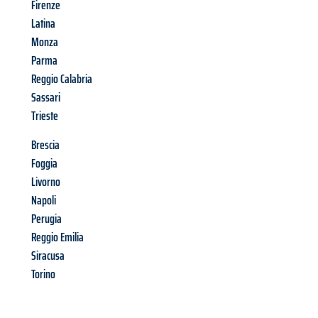
Firenze
Latina
Monza
Parma
Reggio Calabria
Sassari
Trieste
Brescia
Foggia
Livorno
Napoli
Perugia
Reggio Emilia
Siracusa
Torino