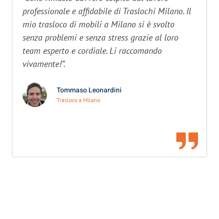
professionale e affidabile di Traslochi Milano. Il
mio trasloco di mobili a Milano si è svolto
senza problemi e senza stress grazie al loro
team esperto e cordiale. Li raccomando
vivamente!”.
Tommaso Leonardini
Trasloco a Milano