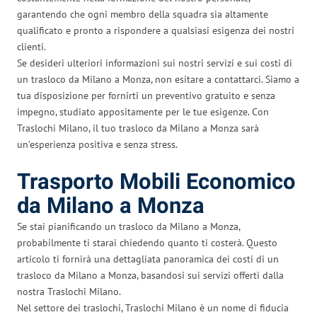
garantendo che ogni membro della squadra sia altamente
qualificato e pronto a rispondere a qualsiasi esigenza dei nostri
clienti.
Se desideri ulteriori informazioni sui nostri servizi e sui costi di
un trasloco da Milano a Monza, non esitare a contattarci. Siamo a
tua disposizione per fornirti un preventivo gratuito e senza
impegno, studiato appositamente per le tue esigenze. Con
Traslochi Milano, il tuo trasloco da Milano a Monza sarà
un’esperienza positiva e senza stress.
Trasporto Mobili Economico
da Milano a Monza
Se stai pianificando un trasloco da Milano a Monza,
probabilmente ti starai chiedendo quanto ti costerà. Questo
articolo ti fornirà una dettagliata panoramica dei costi di un
trasloco da Milano a Monza, basandosi sui servizi offerti dalla
nostra Traslochi Milano.
Nel settore dei traslochi, Traslochi Milano è un nome di fiducia