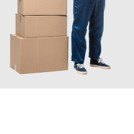
INFORMATI ORA