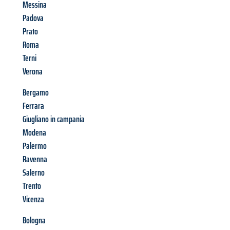
Messina
Padova
Prato
Roma
Terni
Verona
Bergamo
Ferrara
Giugliano in campania
Modena
Palermo
Ravenna
Salerno
Trento
Vicenza
Bologna