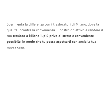
Sperimenta la differenza con i traslocatori di Milano, dove la
qualità incontra la convenienza. Il nostro obiettivo è rendere il
tuo
trasloco a Milano il più privo di stress e conveniente
possibile, in modo che tu possa aspettarti con ansia la tua
nuova casa.