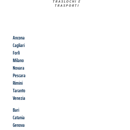
TRASLOCHI E
TRASPORTI​
Ancona
Cagliari
Forlì
Milano
Novara
Pescara
Rimini
Taranto
Venezia
Bari
Catania
Genova