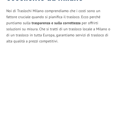
Noi di Traslochi Milano comprendiamo che i costi sono un
fattore cruciale quando si pianifica il trasloco. Ecco perché
puntiamo sulla
trasparenza e sulla correttezza
per offrirti
soluzioni su misura. Che si tratti di un trasloco locale a Milano o
di un trasloco in tutta Europa, garantiamo servizi di trasloco di
alta qualità a prezzi competitivi.