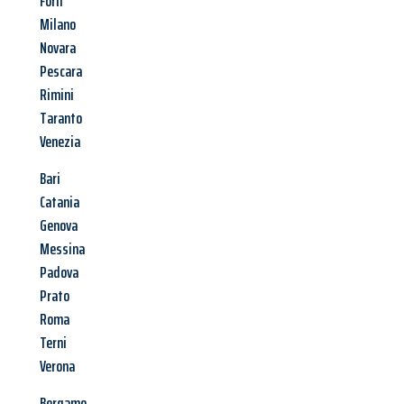
Forlì
Milano
Novara
Pescara
Rimini
Taranto
Venezia
Bari
Catania
Genova
Messina
Padova
Prato
Roma
Terni
Verona
Bergamo