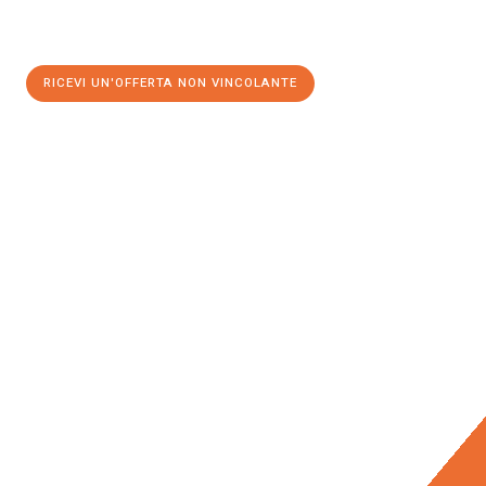
RICEVI UN'OFFERTA NON VINCOLANTE