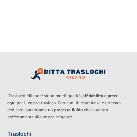
Traslochi Milano è sinonimo di qualità,
affidabilità e prezzi
equi
per il vostro trasloco. Con anni di esperienza e un team
dedicato, garantiamo un
processo fluido
che si adatta
perfettamente alle vostre esigenze.
Traslochi