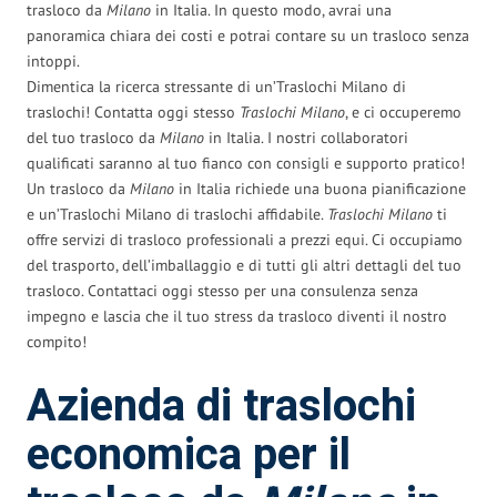
trasloco da
Milano
in Italia. In questo modo, avrai una
panoramica chiara dei costi e potrai contare su un trasloco senza
intoppi.
Dimentica la ricerca stressante di un’Traslochi Milano di
traslochi! Contatta oggi stesso
Traslochi Milano
, e ci occuperemo
del tuo trasloco da
Milano
in Italia. I nostri collaboratori
qualificati saranno al tuo fianco con consigli e supporto pratico!
Un trasloco da
Milano
in Italia richiede una buona pianificazione
e un’Traslochi Milano di traslochi affidabile.
Traslochi Milano
ti
offre servizi di trasloco professionali a prezzi equi. Ci occupiamo
del trasporto, dell’imballaggio e di tutti gli altri dettagli del tuo
trasloco. Contattaci oggi stesso per una consulenza senza
impegno e lascia che il tuo stress da trasloco diventi il nostro
compito!
Azienda di traslochi
economica per il