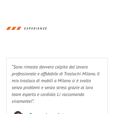
ESPERIENZE
“Sono rimasto davvero colpito dal lavoro
professionale e affidabile di Traslochi Milano. Il
mio trasloco di mobili a Milano si è svolto
senza problemi e senza stress grazie al loro
team esperto e cordiale. Li raccomando
vivamente!”.