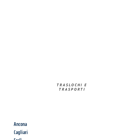
TRASLOCHI E
TRASPORTI​
Ancona
Cagliari