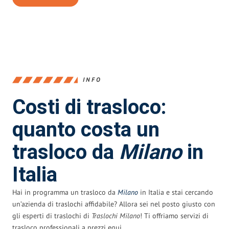
INFO
Costi di trasloco:
quanto costa un
trasloco da
Milano
in
Italia
Hai in programma un trasloco da
Milano
in Italia e stai cercando
un’azienda di traslochi affidabile? Allora sei nel posto giusto con
gli esperti di traslochi di
Traslochi Milano
! Ti offriamo servizi di
trasloco professionali a prezzi equi.