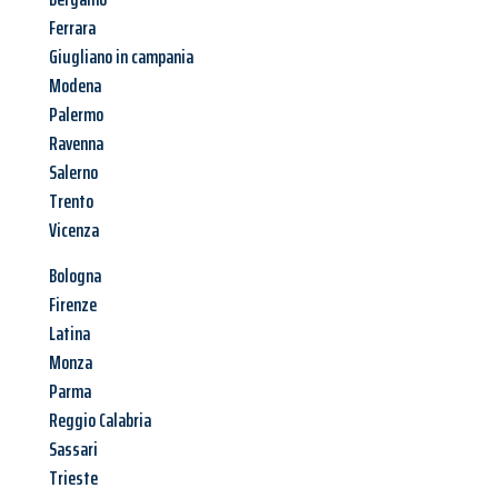
Ferrara
Giugliano in campania
Modena
Palermo
Ravenna
Salerno
Trento
Vicenza
Bologna
Firenze
Latina
Monza
Parma
Reggio Calabria
Sassari
Trieste