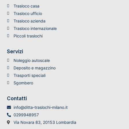
Trasloco casa
Trasloco ufficio
Trasloco azienda
Trasloco internazionale
Piccoli traslochi
Servizi
Noleggio autoscale
Deposito e magazzino
Trasporti speciali
Sgombero
Contatti
info@ditta-traslochi-milano.it
0299948957
Via Novara 83, 20153 Lombardia