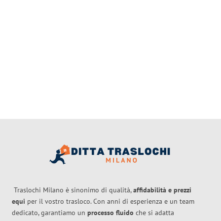
Traslochi Milano è sinonimo di qualità,
affidabilità e prezzi
equi
per il vostro trasloco. Con anni di esperienza e un team
dedicato, garantiamo un
processo fluido
che si adatta