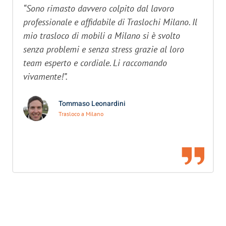
“Sono rimasto davvero colpito dal lavoro
professionale e affidabile di Traslochi Milano. Il
mio trasloco di mobili a Milano si è svolto
senza problemi e senza stress grazie al loro
team esperto e cordiale. Li raccomando
vivamente!”.
Tommaso Leonardini
Trasloco a Milano