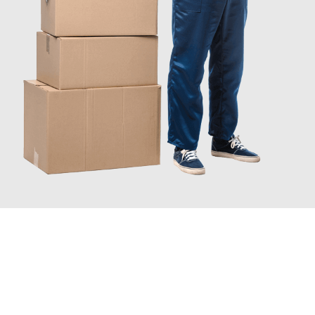
INFORMATI ORA