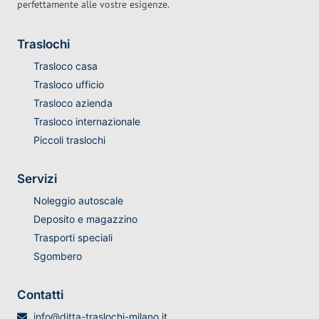
perfettamente alle vostre esigenze.
Traslochi
Trasloco casa
Trasloco ufficio
Trasloco azienda
Trasloco internazionale
Piccoli traslochi
Servizi
Noleggio autoscale
Deposito e magazzino
Trasporti speciali
Sgombero
Contatti
info@ditta-traslochi-milano.it