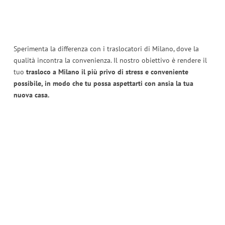
Sperimenta la differenza con i traslocatori di Milano, dove la
qualità incontra la convenienza. Il nostro obiettivo è rendere il
tuo
trasloco a Milano il più privo di stress e conveniente
possibile, in modo che tu possa aspettarti con ansia la tua
nuova casa.