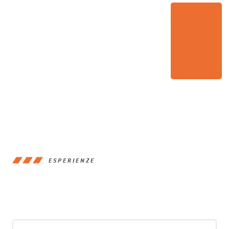
ESPERIENZE