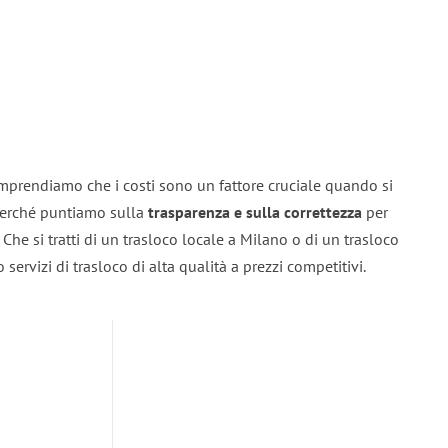
mprendiamo che i costi sono un fattore cruciale quando si
 perché puntiamo sulla
trasparenza e sulla correttezza
per
. Che si tratti di un trasloco locale a Milano o di un trasloco
servizi di trasloco di alta qualità a prezzi competitivi.