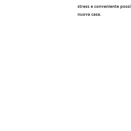
stress e conveniente possi
nuova casa.