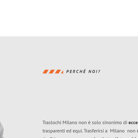
PERCHÉ NOI?
Traslochi Milano non è solo sinonimo di
ecce
trasparenti ed equi. Trasferirsi a
Milano
non è