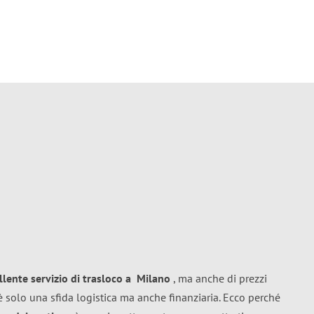
llente
servizio di trasloco
a
Milano
, ma anche di prezzi
 solo una sfida logistica ma anche finanziaria. Ecco perché