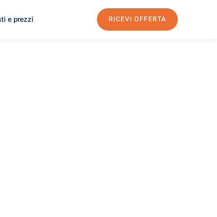
ti e prezzi
RICEVI OFFERTA