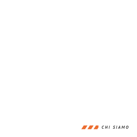
CHI SIAMO