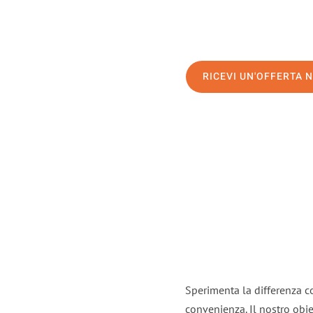
RICEVI UN'OFFERTA 
Sperimenta la differenza co
convenienza. Il nostro obie