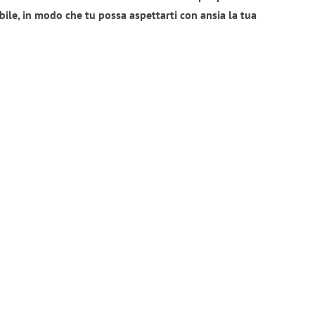
bile, in modo che tu possa aspettarti con ansia la tua