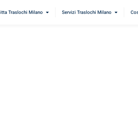
itta Traslochi Milano
Servizi Traslochi Milano
Cos