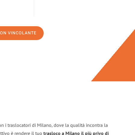
NON VINCOLANTE
n i traslocatori di Milano, dove la qualità incontra la
ttivo è rendere il tuo
trasloco a Milano il più privo di