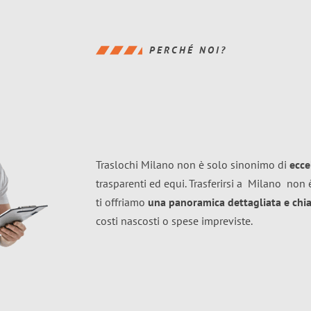
PERCHÉ NOI?
Traslochi Milano non è solo sinonimo di
ecce
trasparenti ed equi. Trasferirsi a
Milano
non è
ti offriamo
una panoramica dettagliata e chiar
costi nascosti o spese impreviste.