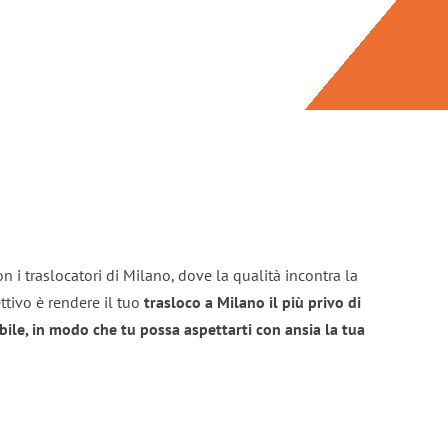
n i traslocatori di Milano, dove la qualità incontra la
ttivo è rendere il tuo
trasloco a Milano il più privo di
bile, in modo che tu possa aspettarti con ansia la tua