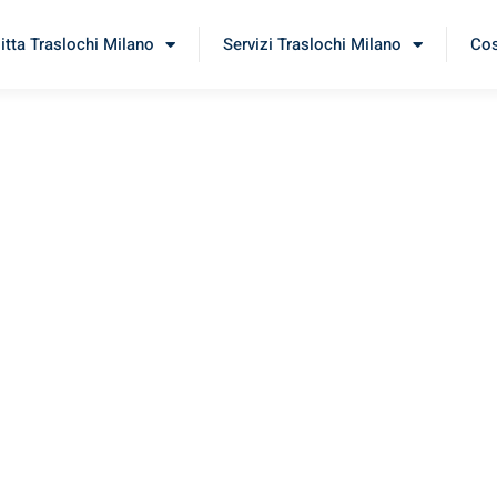
itta Traslochi Milano
Servizi Traslochi Milano
Cos