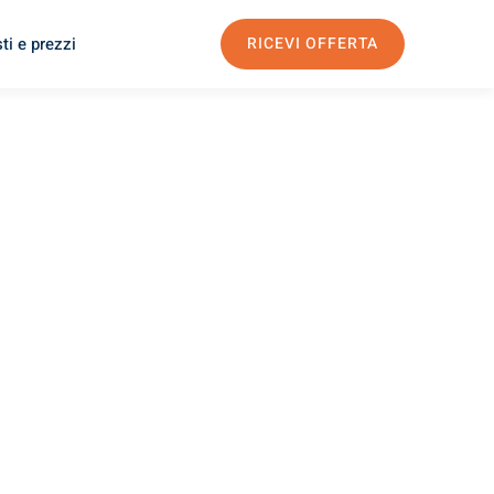
ti e prezzi
RICEVI OFFERTA