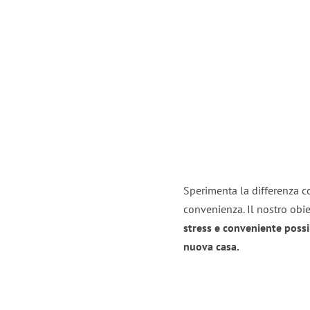
Sperimenta la differenza co
convenienza. Il nostro obie
stress e conveniente possi
nuova casa.