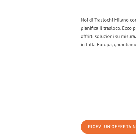
Noi di Traslochi Milano co
pianifica il trasloco. Ecco
offrirti soluzioni su misura
in tutta Europa, garantiamo 
RICEVI UN'OFFERTA 