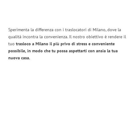
Sperimenta la differenza con i traslocatori di Milano, dove la
qualità incontra la convenienza. Il nostro obiettivo è rendere il
tuo
trasloco a Milano il più privo di stress e conveniente
possibile, in modo che tu possa aspettarti con ansia la tua
nuova casa.