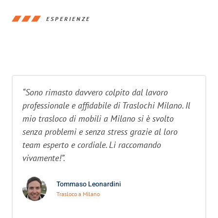
ESPERIENZE
“Sono rimasto davvero colpito dal lavoro
professionale e affidabile di Traslochi Milano. Il
mio trasloco di mobili a Milano si è svolto
senza problemi e senza stress grazie al loro
team esperto e cordiale. Li raccomando
vivamente!”.
Tommaso Leonardini
Trasloco a Milano