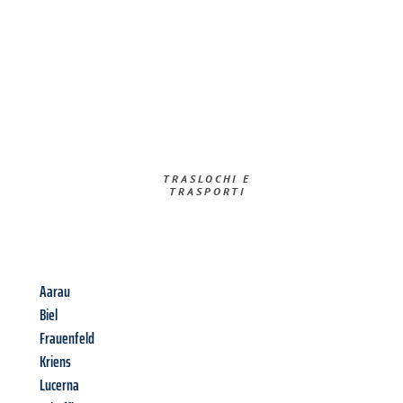
TRASLOCHI E
TRASPORTI​
Aarau
Biel
Frauenfeld
Kriens
Lucerna