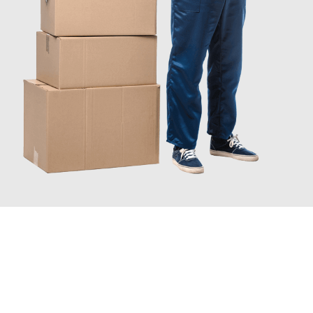
INFORMATI ORA