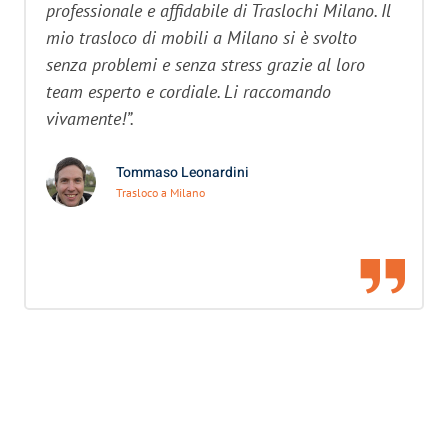
professionale e affidabile di Traslochi Milano. Il
mio trasloco di mobili a Milano si è svolto
senza problemi e senza stress grazie al loro
team esperto e cordiale. Li raccomando
vivamente!”.
Tommaso Leonardini
Trasloco a Milano