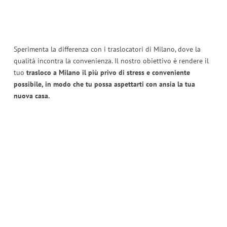
Sperimenta la differenza con i traslocatori di Milano, dove la
qualità incontra la convenienza. Il nostro obiettivo è rendere il
tuo
trasloco a Milano il più privo di stress e conveniente
possibile, in modo che tu possa aspettarti con ansia la tua
nuova casa.