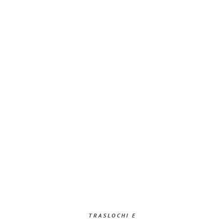
TRASLOCHI E