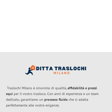
Traslochi Milano è sinonimo di qualità,
affidabilità e prezzi
equi
per il vostro trasloco. Con anni di esperienza e un team
dedicato, garantiamo un
processo fluido
che si adatta
perfettamente alle vostre esigenze.