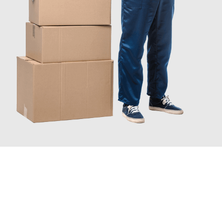
INFORMATI ORA