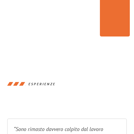
ESPERIENZE
“Sono rimasto davvero colpito dal lavoro