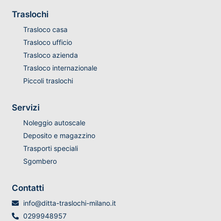
Traslochi
Trasloco casa
Trasloco ufficio
Trasloco azienda
Trasloco internazionale
Piccoli traslochi
Servizi
Noleggio autoscale
Deposito e magazzino
Trasporti speciali
Sgombero
Contatti
info@ditta-traslochi-milano.it
0299948957