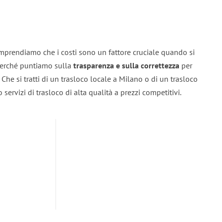
mprendiamo che i costi sono un fattore cruciale quando si
 perché puntiamo sulla
trasparenza e sulla correttezza
per
. Che si tratti di un trasloco locale a Milano o di un trasloco
servizi di trasloco di alta qualità a prezzi competitivi.