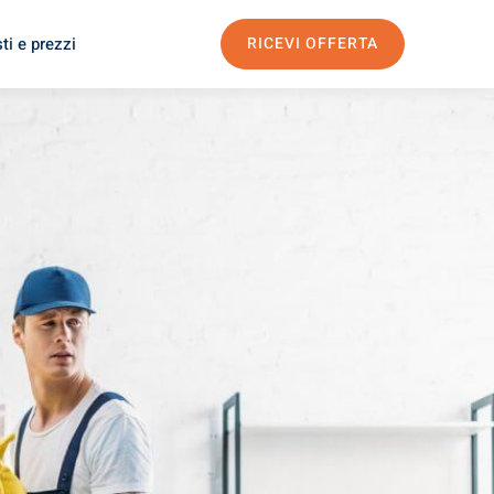
ti e prezzi
RICEVI OFFERTA