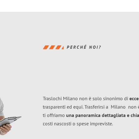
PERCHÉ NOI?
Traslochi Milano non è solo sinonimo di
ecce
trasparenti ed equi. Trasferirsi a
Milano
non è
ti offriamo
una panoramica dettagliata e chiar
costi nascosti o spese impreviste.