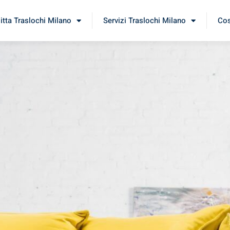
itta Traslochi Milano
Servizi Traslochi Milano
Cos