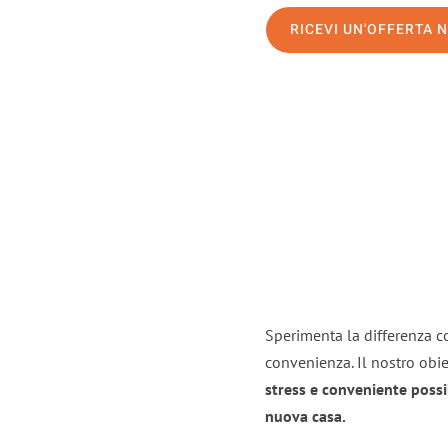
RICEVI UN'OFFERTA 
Sperimenta la differenza co
convenienza. Il nostro obie
stress e conveniente possi
nuova casa.