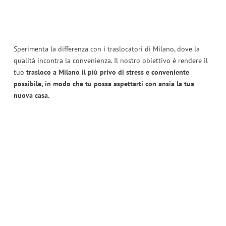
Sperimenta la differenza con i traslocatori di Milano, dove la
qualità incontra la convenienza. Il nostro obiettivo è rendere il
tuo
trasloco a Milano il più privo di stress e conveniente
possibile, in modo che tu possa aspettarti con ansia la tua
nuova casa.