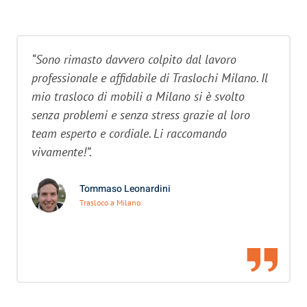
“Sono rimasto davvero colpito dal lavoro
professionale e affidabile di Traslochi Milano. Il
mio trasloco di mobili a Milano si è svolto
senza problemi e senza stress grazie al loro
team esperto e cordiale. Li raccomando
vivamente!”.
Tommaso Leonardini
Trasloco a Milano