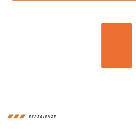
ESPERIENZE