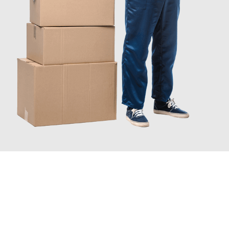
INFORMATI ORA