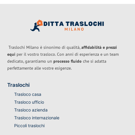
Traslochi Milano è sinonimo di qualità,
affidabilità e prezzi
equi
per il vostro trasloco. Con anni di esperienza e un team
dedicato, garantiamo un
processo fluido
che si adatta
perfettamente alle vostre esigenze.
Traslochi
Trasloco casa
Trasloco ufficio
Trasloco azienda
Trasloco internazionale
Piccoli traslochi