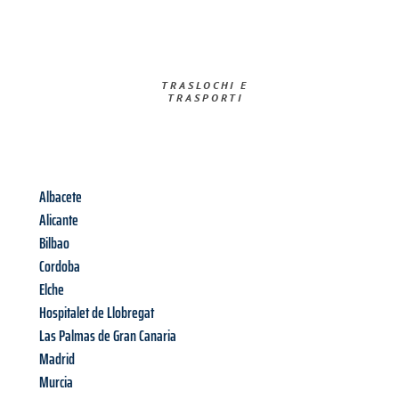
TRASLOCHI E
TRASPORTI​
Albacete
Alicante
Bilbao
Cordoba
Elche
Hospitalet de Llobregat
Las Palmas de Gran Canaria
Madrid
Murcia