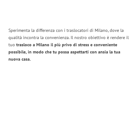
Sperimenta la differenza con i traslocatori di Milano, dove la
qualità incontra la convenienza. Il nostro obiettivo è rendere il
tuo
trasloco a Milano il più privo di stress e conveniente
possibile, in modo che tu possa aspettarti con ansia la tua
nuova casa.