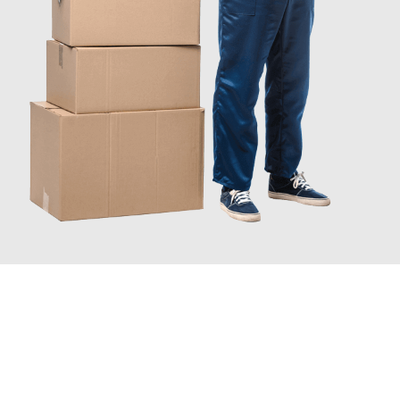
INFORMATI ORA