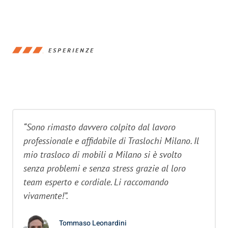
ESPERIENZE
“Sono rimasto davvero colpito dal lavoro
professionale e affidabile di Traslochi Milano. Il
mio trasloco di mobili a Milano si è svolto
senza problemi e senza stress grazie al loro
team esperto e cordiale. Li raccomando
vivamente!”.
Tommaso Leonardini