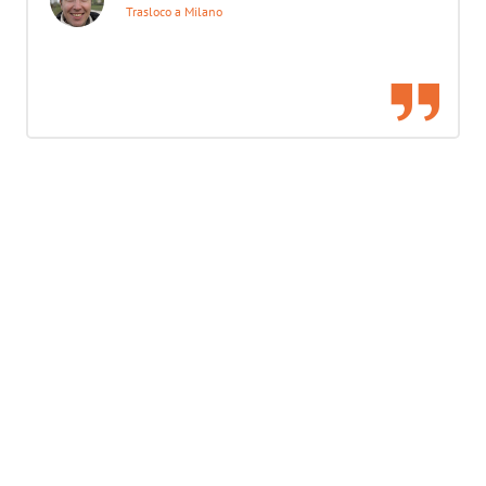
Trasloco a Milano