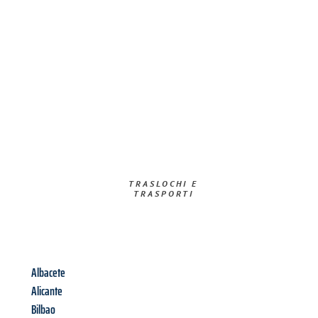
TRASLOCHI E
TRASPORTI​
Albacete
Alicante
Bilbao