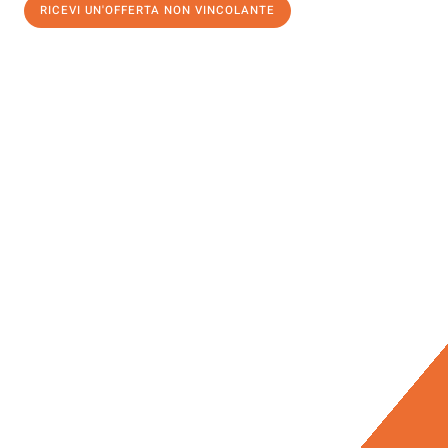
RICEVI UN'OFFERTA NON VINCOLANTE