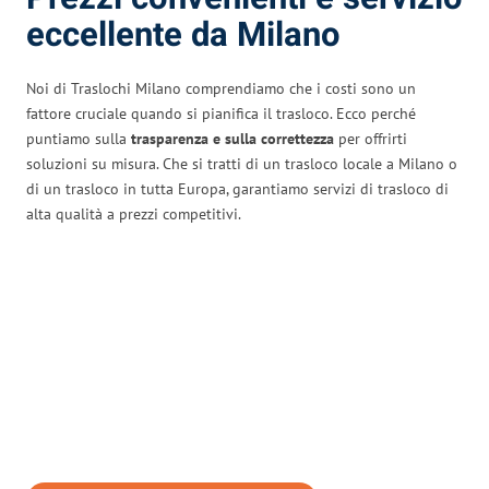
eccellente da Milano
Noi di Traslochi Milano comprendiamo che i costi sono un
fattore cruciale quando si pianifica il trasloco. Ecco perché
puntiamo sulla
trasparenza e sulla correttezza
per offrirti
soluzioni su misura. Che si tratti di un trasloco locale a Milano o
di un trasloco in tutta Europa, garantiamo servizi di trasloco di
alta qualità a prezzi competitivi.