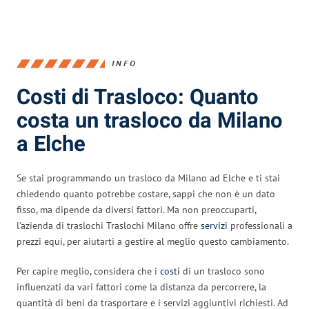
INFO
Costi di Trasloco: Quanto
costa un trasloco da Milano
a Elche
Se stai programmando un trasloco da Milano ad Elche e ti stai
chiedendo quanto potrebbe costare, sappi che non è un dato
fisso, ma dipende da diversi fattori. Ma non preoccuparti,
l’azienda di traslochi Traslochi Milano offre
servizi
professionali a
prezzi equi, per aiutarti a gestire al meglio questo cambiamento.
Per capire meglio, considera che i
costi
di un trasloco sono
influenzati da vari fattori come la distanza da percorrere, la
quantità di beni da trasportare e i servizi aggiuntivi richiesti. Ad