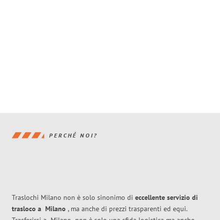
PERCHÉ NOI?
Traslochi Milano non è solo sinonimo di
eccellente
servizio di
trasloco
a
Milano
, ma anche di prezzi trasparenti ed equi.