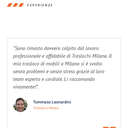
ESPERIENZE
“Sono rimasto davvero colpito dal lavoro
professionale e affidabile di Traslochi Milano. Il
mio trasloco di mobili a Milano si è svolto
senza problemi e senza stress grazie al loro
team esperto e cordiale. Li raccomando
vivamente!”.
Tommaso Leonardini
Trasloco a Milano