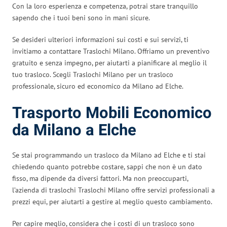
Con la loro esperienza e competenza, potrai stare tranquillo
sapendo che i tuoi beni sono in mani sicure.
Se desideri ulteriori informazioni sui costi e sui servizi, ti
invitiamo a contattare Traslochi Milano. Offriamo un preventivo
gratuito e senza impegno, per aiutarti a pianificare al meglio il
tuo trasloco. Scegli Traslochi Milano per un trasloco
professionale, sicuro ed economico da Milano ad Elche.
Trasporto Mobili Economico
da Milano a Elche
Se stai programmando un trasloco da Milano ad Elche e ti stai
chiedendo quanto potrebbe costare, sappi che non è un dato
fisso, ma dipende da diversi fattori. Ma non preoccuparti,
l’azienda di traslochi Traslochi Milano offre servizi professionali a
prezzi equi, per aiutarti a gestire al meglio questo cambiamento.
Per capire meglio, considera che i costi di un trasloco sono