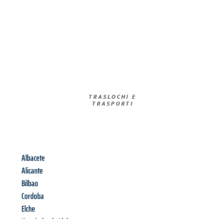
TRASLOCHI E
TRASPORTI​
Albacete
Alicante
Bilbao
Cordoba
Elche