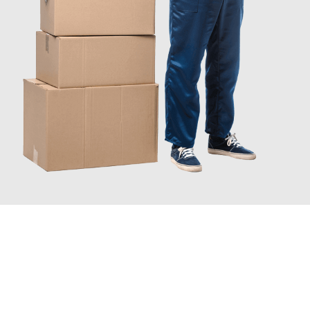
INFORMATI ORA