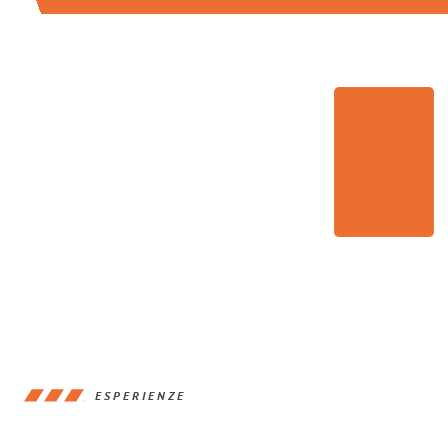
ESPERIENZE