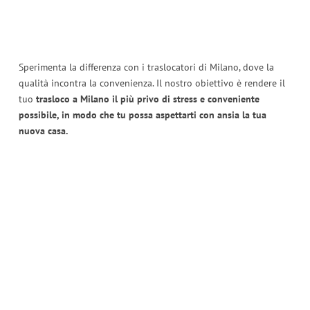
Sperimenta la differenza con i traslocatori di Milano, dove la
qualità incontra la convenienza. Il nostro obiettivo è rendere il
tuo
trasloco a Milano il più privo di stress e conveniente
possibile, in modo che tu possa aspettarti con ansia la tua
nuova casa.