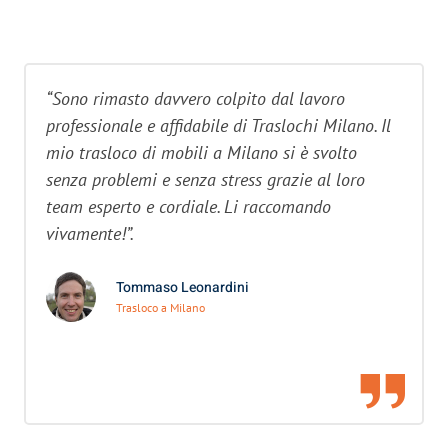
“Sono rimasto davvero colpito dal lavoro
professionale e affidabile di Traslochi Milano. Il
mio trasloco di mobili a Milano si è svolto
senza problemi e senza stress grazie al loro
team esperto e cordiale. Li raccomando
vivamente!”.
Tommaso Leonardini
Trasloco a Milano