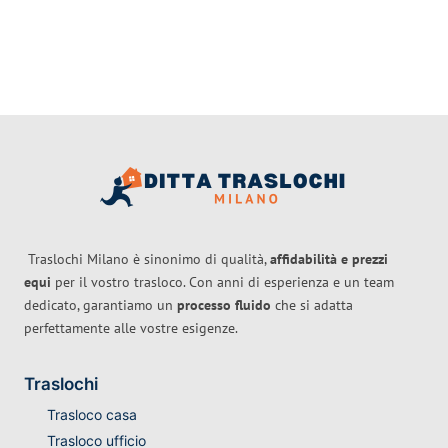
Traslochi Milano è sinonimo di qualità,
affidabilità e prezzi
equi
per il vostro trasloco. Con anni di esperienza e un team
dedicato, garantiamo un
processo fluido
che si adatta
perfettamente alle vostre esigenze.
Traslochi
Trasloco casa
Trasloco ufficio