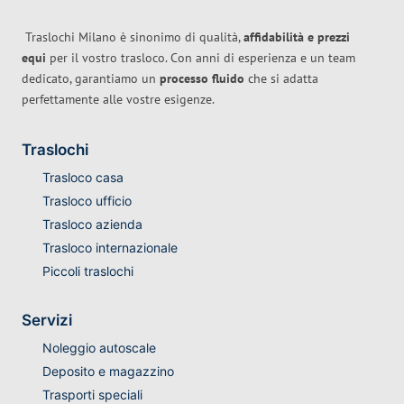
Traslochi Milano è sinonimo di qualità,
affidabilità e prezzi
equi
per il vostro trasloco. Con anni di esperienza e un team
dedicato, garantiamo un
processo fluido
che si adatta
perfettamente alle vostre esigenze.
Traslochi
Trasloco casa
Trasloco ufficio
Trasloco azienda
Trasloco internazionale
Piccoli traslochi
Servizi
Noleggio autoscale
Deposito e magazzino
Trasporti speciali