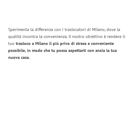
Sperimenta la differenza con i traslocatori di Milano, dove la
qualità incontra la convenienza. Il nostro obiettivo è rendere il
tuo
trasloco a Milano il più privo di stress e conveniente
possibile, in modo che tu possa aspettarti con ansia la tua
nuova casa.