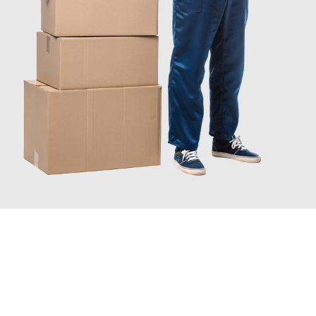
INFORMATI ORA