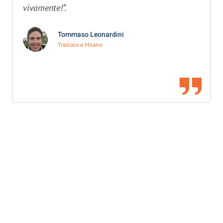
vivamente!”.
Tommaso Leonardini
Trasloco a Milano