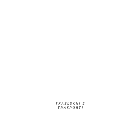
TRASLOCHI E
TRASPORTI​