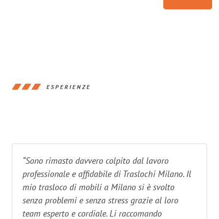
ESPERIENZE
“Sono rimasto davvero colpito dal lavoro
professionale e affidabile di Traslochi Milano. Il
mio trasloco di mobili a Milano si è svolto
senza problemi e senza stress grazie al loro
team esperto e cordiale. Li raccomando