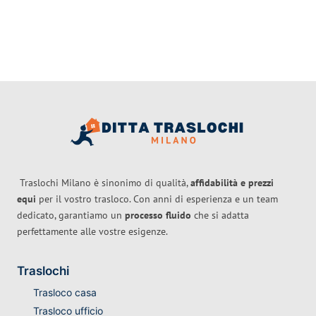
Traslochi Milano è sinonimo di qualità,
affidabilità e prezzi
equi
per il vostro trasloco. Con anni di esperienza e un team
dedicato, garantiamo un
processo fluido
che si adatta
perfettamente alle vostre esigenze.
Traslochi
Trasloco casa
Trasloco ufficio