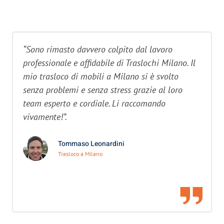
“Sono rimasto davvero colpito dal lavoro
professionale e affidabile di Traslochi Milano. Il
mio trasloco di mobili a Milano si è svolto
senza problemi e senza stress grazie al loro
team esperto e cordiale. Li raccomando
vivamente!”.
Tommaso Leonardini
Trasloco a Milano