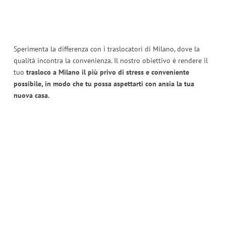
Sperimenta la differenza con i traslocatori di Milano, dove la
qualità incontra la convenienza. Il nostro obiettivo è rendere il
tuo
trasloco a Milano il più privo di stress e conveniente
possibile, in modo che tu possa aspettarti con ansia la tua
nuova casa.