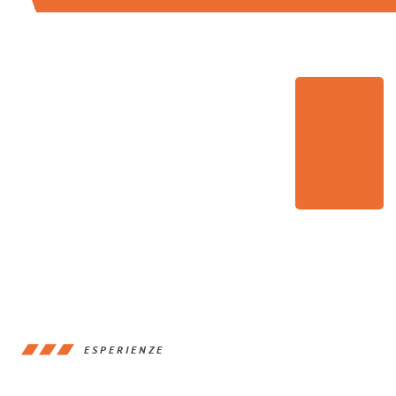
ESPERIENZE