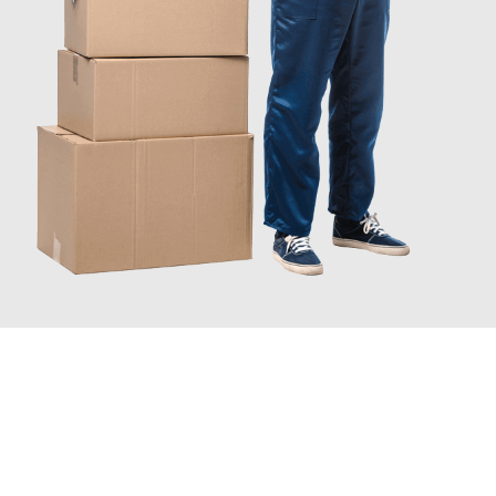
INFORMATI ORA