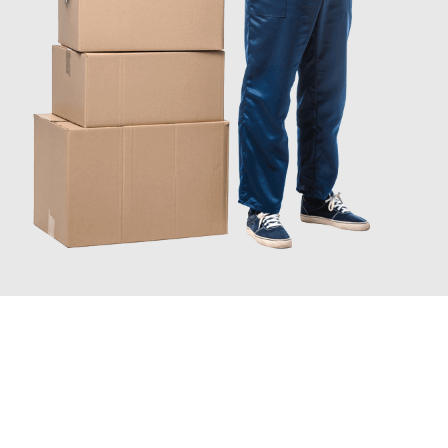
INFORMATI ORA