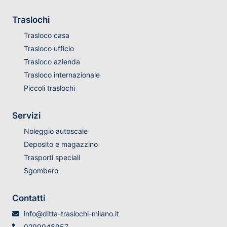
Traslochi
Trasloco casa
Trasloco ufficio
Trasloco azienda
Trasloco internazionale
Piccoli traslochi
Servizi
Noleggio autoscale
Deposito e magazzino
Trasporti speciali
Sgombero
Contatti
info@ditta-traslochi-milano.it
0299948957