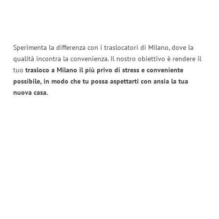
Sperimenta la differenza con i traslocatori di Milano, dove la
qualità incontra la convenienza. Il nostro obiettivo è rendere il
tuo
trasloco a Milano il più privo di stress e conveniente
possibile, in modo che tu possa aspettarti con ansia la tua
nuova casa.