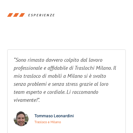
ESPERIENZE
“Sono rimasto davvero colpito dal lavoro
professionale e affidabile di Traslochi Milano. Il
mio trasloco di mobili a Milano si è svolto
senza problemi e senza stress grazie al loro
team esperto e cordiale. Li raccomando
vivamente!”.
Tommaso Leonardini
Trasloco a Milano