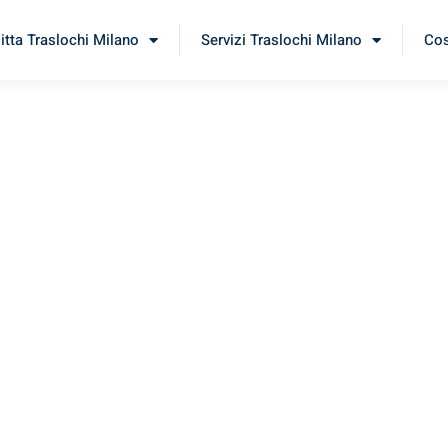
itta Traslochi Milano
Servizi Traslochi Milano
Cos