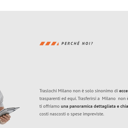
PERCHÉ NOI?
Traslochi Milano non è solo sinonimo di
ecce
trasparenti ed equi. Trasferirsi a
Milano
non è
ti offriamo
una panoramica dettagliata e chiar
costi nascosti o spese impreviste.