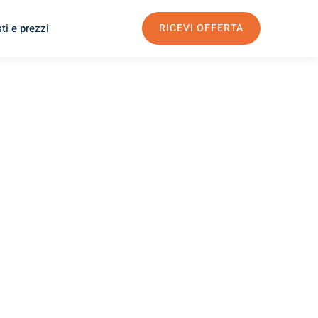
ti e prezzi
RICEVI OFFERTA