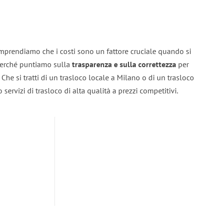
mprendiamo che i costi sono un fattore cruciale quando si
 perché puntiamo sulla
trasparenza e sulla correttezza
per
. Che si tratti di un trasloco locale a Milano o di un trasloco
servizi di trasloco di alta qualità a prezzi competitivi.