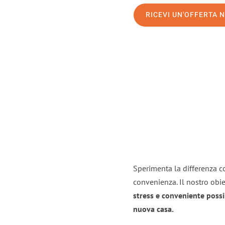
RICEVI UN'OFFERTA 
Sperimenta la differenza co
convenienza. Il nostro obie
stress e conveniente possi
nuova casa.