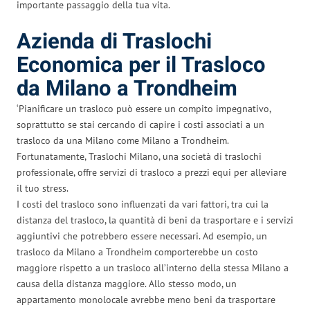
importante passaggio della tua vita.
Azienda di Traslochi
Economica per il Trasloco
da Milano a Trondheim
‘Pianificare un trasloco può essere un compito impegnativo,
soprattutto se stai cercando di capire i costi associati a un
trasloco da una Milano come Milano a Trondheim.
Fortunatamente, Traslochi Milano, una società di traslochi
professionale, offre servizi di trasloco a prezzi equi per alleviare
il tuo stress.
I costi del trasloco sono influenzati da vari fattori, tra cui la
distanza del trasloco, la quantità di beni da trasportare e i servizi
aggiuntivi che potrebbero essere necessari. Ad esempio, un
trasloco da Milano a Trondheim comporterebbe un costo
maggiore rispetto a un trasloco all’interno della stessa Milano a
causa della distanza maggiore. Allo stesso modo, un
appartamento monolocale avrebbe meno beni da trasportare