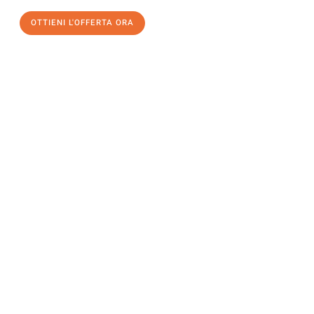
OTTIENI L'OFFERTA ORA