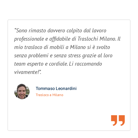
“Sono rimasto davvero colpito dal lavoro
professionale e affidabile di Traslochi Milano. Il
mio trasloco di mobili a Milano si è svolto
senza problemi e senza stress grazie al loro
team esperto e cordiale. Li raccomando
vivamente!”.
Tommaso Leonardini
Trasloco a Milano