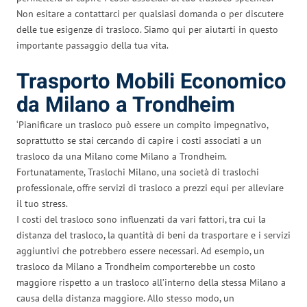
Non esitare a contattarci per qualsiasi domanda o per discutere
delle tue esigenze di trasloco. Siamo qui per aiutarti in questo
importante passaggio della tua vita.
Trasporto Mobili Economico
da Milano a Trondheim
‘Pianificare un trasloco può essere un compito impegnativo,
soprattutto se stai cercando di capire i costi associati a un
trasloco da una Milano come Milano a Trondheim.
Fortunatamente, Traslochi Milano, una società di traslochi
professionale, offre servizi di trasloco a prezzi equi per alleviare
il tuo stress.
I costi del trasloco sono influenzati da vari fattori, tra cui la
distanza del trasloco, la quantità di beni da trasportare e i servizi
aggiuntivi che potrebbero essere necessari. Ad esempio, un
trasloco da Milano a Trondheim comporterebbe un costo
maggiore rispetto a un trasloco all’interno della stessa Milano a
causa della distanza maggiore. Allo stesso modo, un