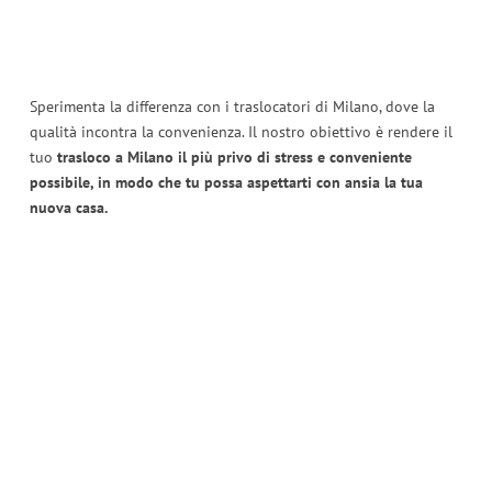
Sperimenta la differenza con i traslocatori di Milano, dove la
qualità incontra la convenienza. Il nostro obiettivo è rendere il
tuo
trasloco a Milano il più privo di stress e conveniente
possibile, in modo che tu possa aspettarti con ansia la tua
nuova casa.