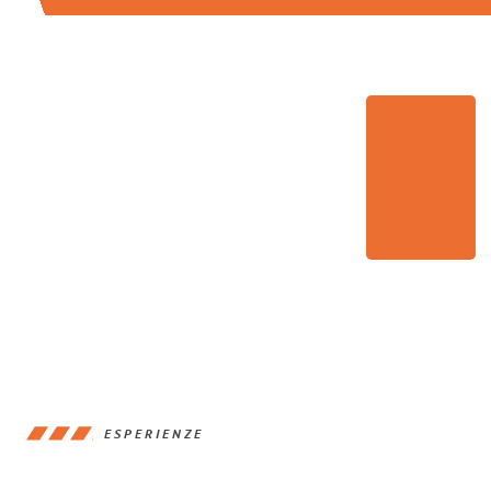
ESPERIENZE