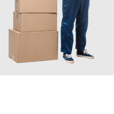
INFORMATI ORA