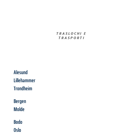
TRASLOCHI E
TRASPORTI​
Alesund
Lillehammer
Trondheim
Bergen
Molde
Bodo
Oslo