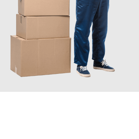
INFORMATI ORA