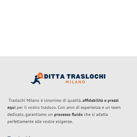
Traslochi Milano è sinonimo di qualità,
affidabilità e prezzi
equi
per il vostro trasloco. Con anni di esperienza e un team
dedicato, garantiamo un
processo fluido
che si adatta
perfettamente alle vostre esigenze.