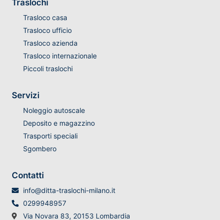
Traslochi
Trasloco casa
Trasloco ufficio
Trasloco azienda
Trasloco internazionale
Piccoli traslochi
Servizi
Noleggio autoscale
Deposito e magazzino
Trasporti speciali
Sgombero
Contatti
info@ditta-traslochi-milano.it
0299948957
Via Novara 83, 20153 Lombardia