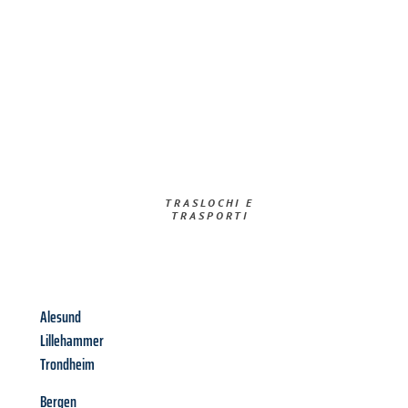
TRASLOCHI E
TRASPORTI​
Alesund
Lillehammer
Trondheim
Bergen