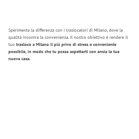
Sperimenta la differenza con i traslocatori di Milano, dove la
qualità incontra la convenienza. Il nostro obiettivo è rendere il
tuo
trasloco a Milano il più privo di stress e conveniente
possibile, in modo che tu possa aspettarti con ansia la tua
nuova casa.