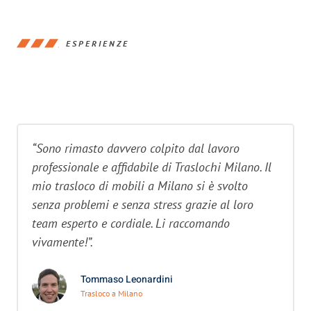
ESPERIENZE
“Sono rimasto davvero colpito dal lavoro
professionale e affidabile di Traslochi Milano. Il
mio trasloco di mobili a Milano si è svolto
senza problemi e senza stress grazie al loro
team esperto e cordiale. Li raccomando
vivamente!”.
Tommaso Leonardini
Trasloco a Milano