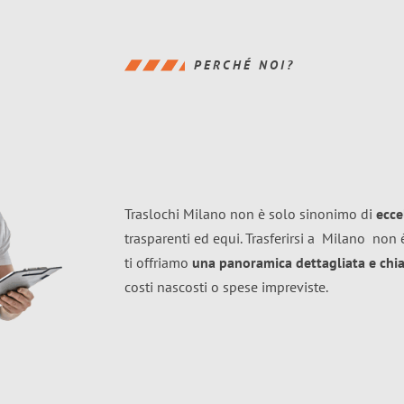
PERCHÉ NOI?
Traslochi Milano non è solo sinonimo di
ecce
trasparenti ed equi. Trasferirsi a
Milano
non è
ti offriamo
una panoramica dettagliata e chiar
costi nascosti o spese impreviste.