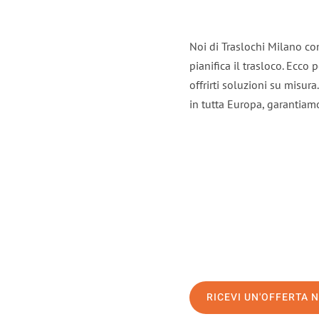
Noi di Traslochi Milano co
pianifica il trasloco. Ecco
offrirti soluzioni su misura
in tutta Europa, garantiamo 
RICEVI UN'OFFERTA 