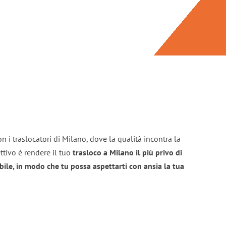
n i traslocatori di Milano, dove la qualità incontra la
ttivo è rendere il tuo
trasloco a Milano il più privo di
bile, in modo che tu possa aspettarti con ansia la tua