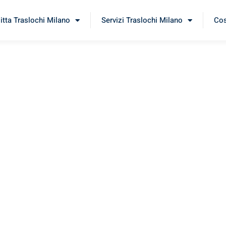
itta Traslochi Milano
Servizi Traslochi Milano
Cos