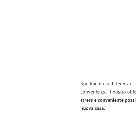
Sperimenta la differenza co
convenienza. Il nostro obie
stress e conveniente possi
nuova casa.