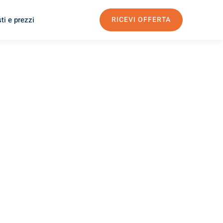
ti e prezzi
RICEVI OFFERTA