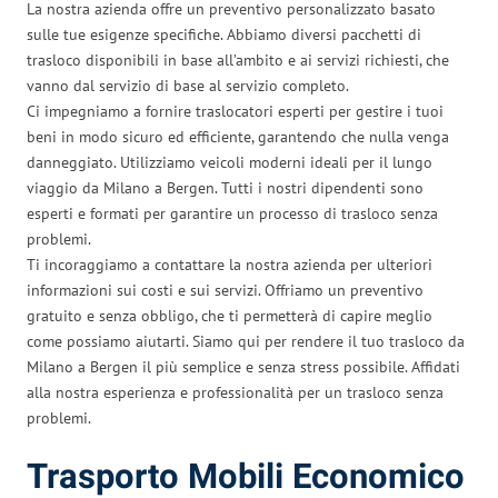
La nostra azienda offre un preventivo personalizzato basato
sulle tue esigenze specifiche. Abbiamo diversi pacchetti di
trasloco disponibili in base all’ambito e ai servizi richiesti, che
vanno dal servizio di base al servizio completo.
Ci impegniamo a fornire traslocatori esperti per gestire i tuoi
beni in modo sicuro ed efficiente, garantendo che nulla venga
danneggiato. Utilizziamo veicoli moderni ideali per il lungo
viaggio da Milano a Bergen. Tutti i nostri dipendenti sono
esperti e formati per garantire un processo di trasloco senza
problemi.
Ti incoraggiamo a contattare la nostra azienda per ulteriori
informazioni sui costi e sui servizi. Offriamo un preventivo
gratuito e senza obbligo, che ti permetterà di capire meglio
come possiamo aiutarti. Siamo qui per rendere il tuo trasloco da
Milano a Bergen il più semplice e senza stress possibile. Affidati
alla nostra esperienza e professionalità per un trasloco senza
problemi.
Trasporto Mobili Economico