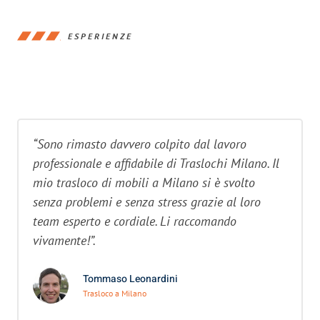
ESPERIENZE
“Sono rimasto davvero colpito dal lavoro
professionale e affidabile di Traslochi Milano. Il
mio trasloco di mobili a Milano si è svolto
senza problemi e senza stress grazie al loro
team esperto e cordiale. Li raccomando
vivamente!”.
Tommaso Leonardini
Trasloco a Milano