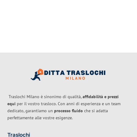
Traslochi Milano è sinonimo di qualità,
affidabilità e prezzi
equi
per il vostro trasloco. Con anni di esperienza e un team
dedicato, garantiamo un
processo fluido
che si adatta
perfettamente alle vostre esigenze.
Traslochi