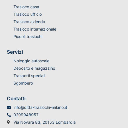
Trasloco casa
Trasloco ufficio
Trasloco azienda
Trasloco internazionale
Piccoli traslochi
Servizi
Noleggio autoscale
Deposito e magazzino
Trasporti speciali
Sgombero
Contatti
info@ditta-traslochi-milano.it
0299948957
Via Novara 83, 20153 Lombardia