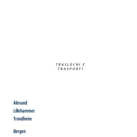
TRASLOCHI E
TRASPORTI​
Alesund
Lillehammer
Trondheim
Bergen