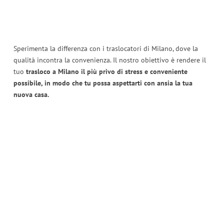
Sperimenta la differenza con i traslocatori di Milano, dove la
qualità incontra la convenienza. Il nostro obiettivo è rendere il
tuo
trasloco a Milano il più privo di stress e conveniente
possibile, in modo che tu possa aspettarti con ansia la tua
nuova casa.