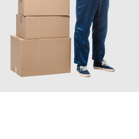
INFORMATI ORA