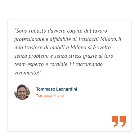
“Sono rimasto davvero colpito dal lavoro
professionale e affidabile di Traslochi Milano. Il
mio trasloco di mobili a Milano si è svolto
senza problemi e senza stress grazie al loro
team esperto e cordiale. Li raccomando
vivamente!”.
Tommaso Leonardini
Trasloco a Milano