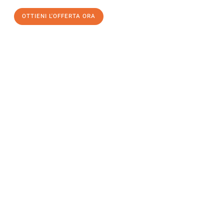
OTTIENI L'OFFERTA ORA