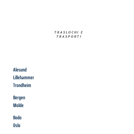
TRASLOCHI E
TRASPORTI​
Alesund
Lillehammer
Trondheim
Bergen
Molde
Bodo
Oslo