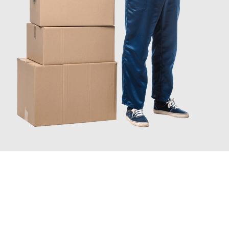
INFORMATI ORA