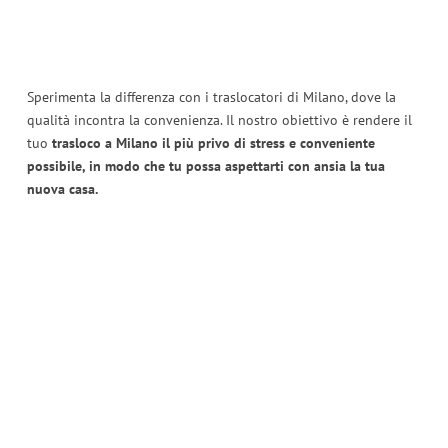
Sperimenta la differenza con i traslocatori di Milano, dove la
qualità incontra la convenienza. Il nostro obiettivo è rendere il
tuo
trasloco a Milano il più privo di stress e conveniente
possibile, in modo che tu possa aspettarti con ansia la tua
nuova casa.