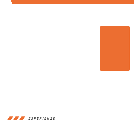
ESPERIENZE