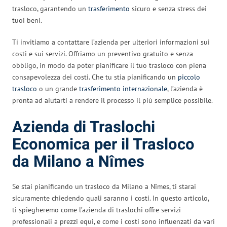
trasloco, garantendo un
trasferimento
sicuro e senza stress dei
tuoi beni.
Ti invitiamo a contattare l’azienda per ulteriori informazioni sui
costi e sui servizi. Offriamo un preventivo gratuito e senza
obbligo, in modo da poter pianificare il tuo trasloco con piena
consapevolezza dei costi. Che tu stia pianificando un
piccolo
trasloco
o un grande
trasferimento internazionale
, l’azienda è
pronta ad aiutarti a rendere il processo il più semplice possibile.
Azienda di Traslochi
Economica per il Trasloco
da Milano a Nîmes
Se stai pianificando un trasloco da Milano a Nîmes, ti starai
sicuramente chiedendo quali saranno i costi. In questo articolo,
ti spiegheremo come l’azienda di traslochi offre servizi
professionali a prezzi equi, e come i costi sono influenzati da vari