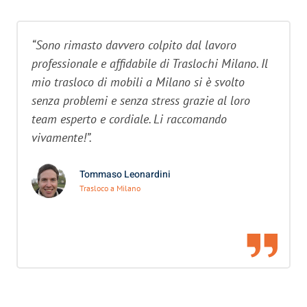
“Sono rimasto davvero colpito dal lavoro
professionale e affidabile di Traslochi Milano. Il
mio trasloco di mobili a Milano si è svolto
senza problemi e senza stress grazie al loro
team esperto e cordiale. Li raccomando
vivamente!”.
Tommaso Leonardini
Trasloco a Milano