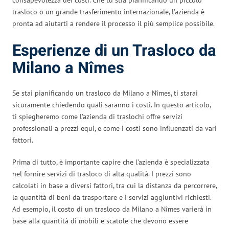
trasloco o un grande trasferimento internazionale, l’azienda è
pronta ad aiutarti a rendere il processo il più semplice possibile.
Esperienze di un Trasloco da
Milano a Nîmes
Se stai pianificando un trasloco da Milano a Nîmes, ti starai
sicuramente chiedendo quali saranno i costi. In questo articolo,
ti spiegheremo come l’azienda di traslochi offre servizi
professionali a prezzi equi, e come i costi sono influenzati da vari
fattori.
Prima di tutto, è importante capire che l’azienda è specializzata
nel fornire servizi di trasloco di alta qualità. I prezzi sono
calcolati in base a diversi fattori, tra cui la distanza da percorrere,
la quantità di beni da trasportare e i servizi aggiuntivi richiesti.
Ad esempio, il costo di un trasloco da Milano a Nîmes varierà in
base alla quantità di mobili e scatole che devono essere