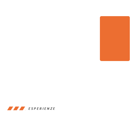
ESPERIENZE