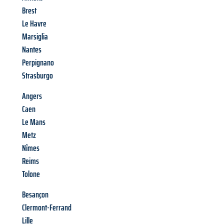
Brest
Le Havre
Marsiglia
Nantes
Perpignano
Strasburgo
Angers
Caen
Le Mans
Metz
Nîmes
Reims
Tolone
Besançon
Clermont-Ferrand
Lille