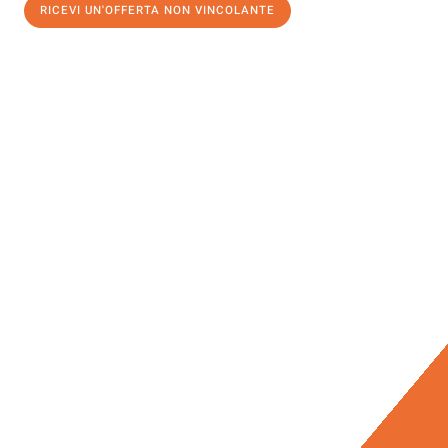
RICEVI UN'OFFERTA NON VINCOLANTE