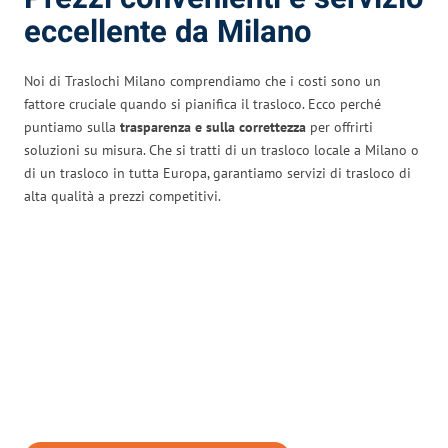
eccellente da Milano
Noi di Traslochi Milano comprendiamo che i costi sono un
fattore cruciale quando si pianifica il trasloco. Ecco perché
puntiamo sulla
trasparenza e sulla correttezza
per offrirti
soluzioni su misura. Che si tratti di un trasloco locale a Milano o
di un trasloco in tutta Europa, garantiamo servizi di trasloco di
alta qualità a prezzi competitivi.