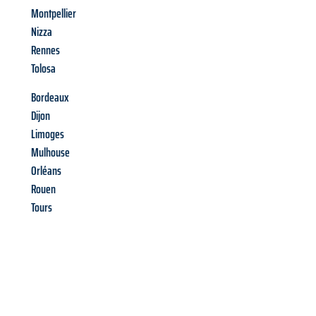
Montpellier
Nizza
Rennes
Tolosa
Bordeaux
Dijon
Limoges
Mulhouse
Orléans
Rouen
Tours