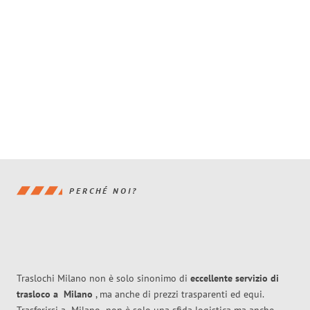
PERCHÉ NOI?
Traslochi Milano non è solo sinonimo di
eccellente
servizio di
trasloco
a
Milano
, ma anche di prezzi trasparenti ed equi.