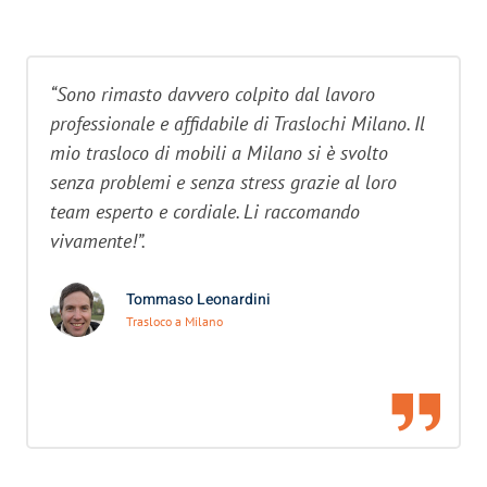
“Sono rimasto davvero colpito dal lavoro
professionale e affidabile di Traslochi Milano. Il
mio trasloco di mobili a Milano si è svolto
senza problemi e senza stress grazie al loro
team esperto e cordiale. Li raccomando
vivamente!”.
Tommaso Leonardini
Trasloco a Milano