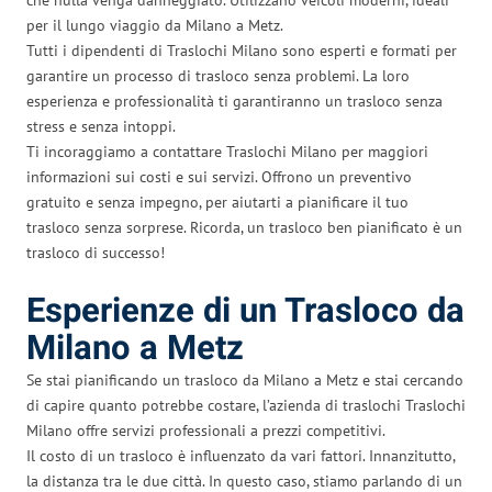
per il lungo viaggio da Milano a Metz.
Tutti i dipendenti di Traslochi Milano sono esperti e formati per
garantire un processo di trasloco senza problemi. La loro
esperienza e professionalità ti garantiranno un trasloco senza
stress e senza intoppi.
Ti incoraggiamo a contattare Traslochi Milano per maggiori
informazioni sui costi e sui servizi. Offrono un preventivo
gratuito e senza impegno, per aiutarti a pianificare il tuo
trasloco senza sorprese. Ricorda, un trasloco ben pianificato è un
trasloco di successo!
Esperienze di un Trasloco da
Milano a Metz
Se stai pianificando un trasloco da Milano a Metz e stai cercando
di capire quanto potrebbe costare, l’azienda di traslochi Traslochi
Milano offre servizi professionali a prezzi competitivi.
Il costo di un trasloco è influenzato da vari fattori. Innanzitutto,
la distanza tra le due città. In questo caso, stiamo parlando di un