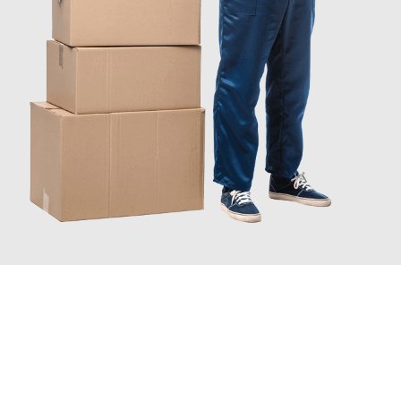
INFORMATI ORA