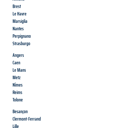
Brest
Le Havre
Marsiglia
Nantes
Perpignano
Strasburgo
Angers
Caen
Le Mans
Metz
Nîmes
Reims
Tolone
Besançon
Clermont-Ferrand
Lille