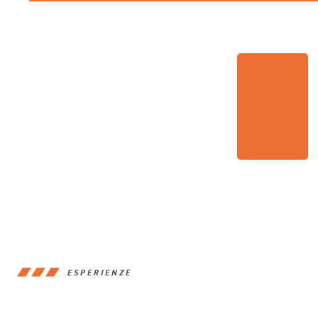
ESPERIENZE