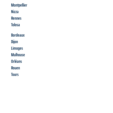
Montpellier
Nizza
Rennes
Tolosa
Bordeaux
Dijon
Limoges
Mulhouse
Orléans
Rouen
Tours