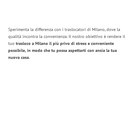
Sperimenta la differenza con i traslocatori di Milano, dove la
qualità incontra la convenienza. Il nostro obiettivo è rendere il
tuo
trasloco a Milano il più privo di stress e conveniente
possibile, in modo che tu possa aspettarti con ansia la tua
nuova casa.