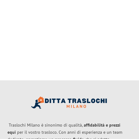
Traslochi Milano è sinonimo di qualità,
affidabilità e prezzi
equi
per il vostro trasloco. Con anni di esperienza e un team