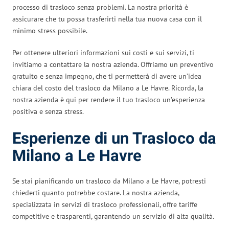
processo di trasloco senza problemi. La nostra priorità è
assicurare che tu possa trasferirti nella tua nuova casa con il
minimo stress possibile.
Per ottenere ulteriori informazioni sui costi e sui servizi, ti
invitiamo a contattare la nostra azienda. Offriamo un preventivo
gratuito e senza impegno, che ti permetterà di avere un’idea
chiara del costo del trasloco da Milano a Le Havre. Ricorda, la
nostra azienda è qui per rendere il tuo trasloco un’esperienza
positiva e senza stress.
Esperienze di un Trasloco da
Milano a Le Havre
Se stai pianificando un trasloco da Milano a Le Havre, potresti
chiederti quanto potrebbe costare. La nostra azienda,
specializzata in servizi di trasloco professionali, offre tariffe
competitive e trasparenti, garantendo un servizio di alta qualità.