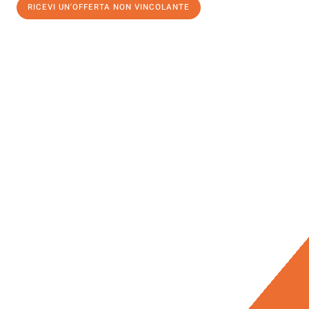
RICEVI UN'OFFERTA NON VINCOLANTE