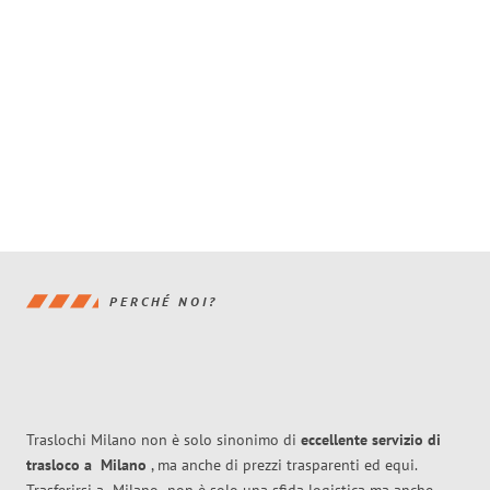
PERCHÉ NOI?
Traslochi Milano non è solo sinonimo di
eccellente
servizio di
trasloco
a
Milano
, ma anche di prezzi trasparenti ed equi.