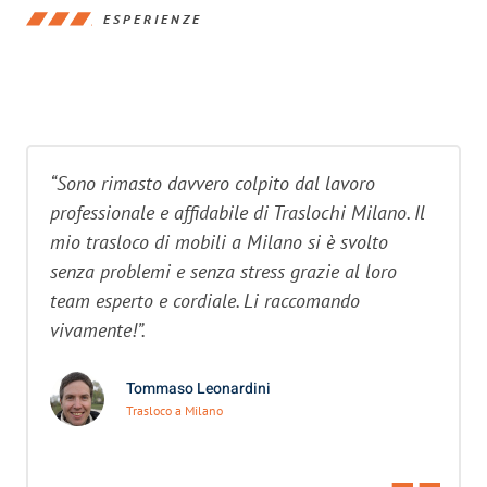
ESPERIENZE
“Sono rimasto davvero colpito dal lavoro
professionale e affidabile di Traslochi Milano. Il
mio trasloco di mobili a Milano si è svolto
senza problemi e senza stress grazie al loro
team esperto e cordiale. Li raccomando
vivamente!”.
Tommaso Leonardini
Trasloco a Milano