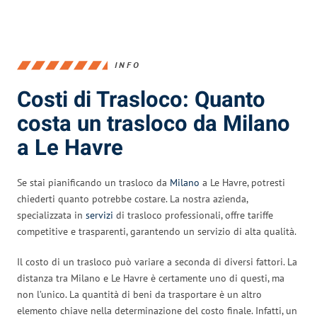
INFO
Costi di Trasloco: Quanto
costa un trasloco da Milano
a Le Havre
Se stai pianificando un trasloco da
Milano
a Le Havre, potresti
chiederti quanto potrebbe costare. La nostra azienda,
specializzata in
servizi
di trasloco professionali, offre tariffe
competitive e trasparenti, garantendo un servizio di alta qualità.
Il costo di un trasloco può variare a seconda di diversi fattori. La
distanza tra Milano e Le Havre è certamente uno di questi, ma
non l’unico. La quantità di beni da trasportare è un altro
elemento chiave nella determinazione del costo finale. Infatti, un