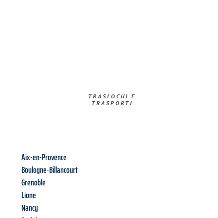
TRASLOCHI E
TRASPORTI​
Aix-en-Provence
Boulogne-Billancourt
Grenoble
Lione
Nancy