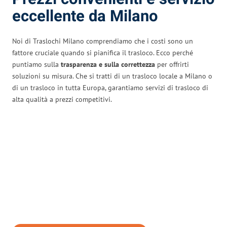
eccellente da Milano
Noi di Traslochi Milano comprendiamo che i costi sono un
fattore cruciale quando si pianifica il trasloco. Ecco perché
puntiamo sulla
trasparenza e sulla correttezza
per offrirti
soluzioni su misura. Che si tratti di un trasloco locale a Milano o
di un trasloco in tutta Europa, garantiamo servizi di trasloco di
alta qualità a prezzi competitivi.