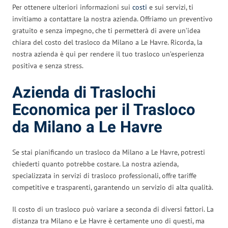
Per ottenere ulteriori informazioni sui
costi
e sui servizi, ti
invitiamo a contattare la nostra azienda. Offriamo un preventivo
gratuito e senza impegno, che ti permetterà di avere un’idea
chiara del costo del trasloco da Milano a Le Havre. Ricorda, la
nostra azienda è qui per rendere il tuo trasloco un’esperienza
positiva e senza stress.
Azienda di Traslochi
Economica per il Trasloco
da Milano a Le Havre
Se stai pianificando un trasloco da Milano a Le Havre, potresti
chiederti quanto potrebbe costare. La nostra azienda,
specializzata in servizi di trasloco professionali, offre tariffe
competitive e trasparenti, garantendo un servizio di alta qualità.
Il costo di un trasloco può variare a seconda di diversi fattori. La
distanza tra Milano e Le Havre è certamente uno di questi, ma