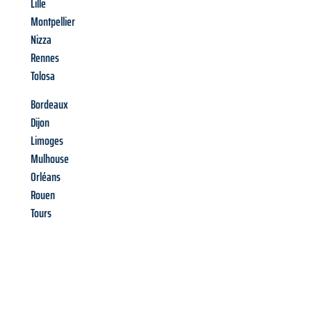
Lille
Montpellier
Nizza
Rennes
Tolosa
Bordeaux
Dijon
Limoges
Mulhouse
Orléans
Rouen
Tours