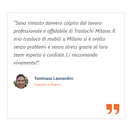
“Sono rimasto davvero colpito dal lavoro
professionale e affidabile di Traslochi Milano. Il
mio trasloco di mobili a Milano si è svolto
senza problemi e senza stress grazie al loro
team esperto e cordiale. Li raccomando
vivamente!”.
Tommaso Leonardini
Trasloco a Milano