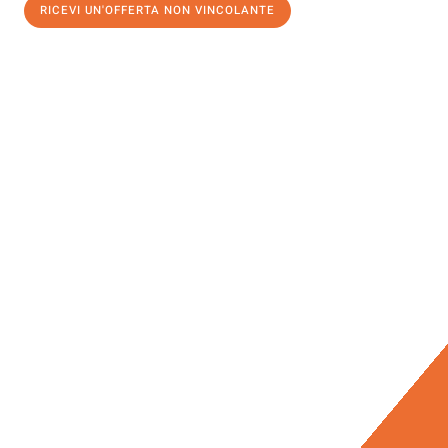
RICEVI UN'OFFERTA NON VINCOLANTE