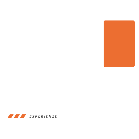
ESPERIENZE