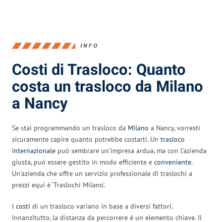
INFO
Costi di Trasloco: Quanto
costa un trasloco da Milano
a Nancy
Se stai programmando un trasloco da
Milano
a Nancy, vorresti
sicuramente capire quanto potrebbe costarti. Un
trasloco
internazionale
può sembrare un’impresa ardua, ma con l’azienda
giusta, può essere gestito in modo efficiente e
conveniente
.
Un’azienda che offre un servizio professionale di traslochi a
prezzi equi è ‘Traslochi Milano’.
I
costi
di un trasloco variano in base a diversi fattori.
Innanzitutto, la distanza da percorrere è un elemento chiave. Il