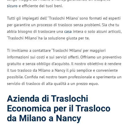
sicuro
e efficiente dei tuoi beni.
Tutti gli impiegati dell’ ‘Traslochi Milano’ sono formati ed esperti
per garantire un processo di trasloco senza problemi. Sia che tu
abbia bisogno di traslocare una
casa
intera o solo alcuni articoli,
‘Traslochi Milano’ ha la soluzione giusta per te.
Ti invitiamo a contattare ‘Traslochi Milano’ per maggiori
informazioni sui costi e sui servizi offerti. Offriamo un preventivo
gratuito e senza obbligo d’acquisto. Il nostro obiettivo è rendere
il tuo trasloco da Milano a Nancy il più semplice e conveniente
possibile. Confida nel nostro team professionale e sperimenta un
servizio di trasloco di alta qualità a un prezzo equo.
Azienda di Traslochi
Economica per il Trasloco
da Milano a Nancy