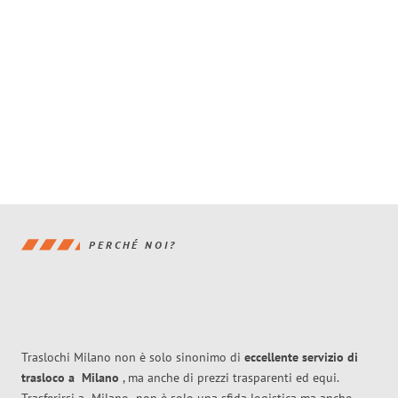
PERCHÉ NOI?
Traslochi Milano non è solo sinonimo di
eccellente
servizio di
trasloco
a
Milano
, ma anche di prezzi trasparenti ed equi.