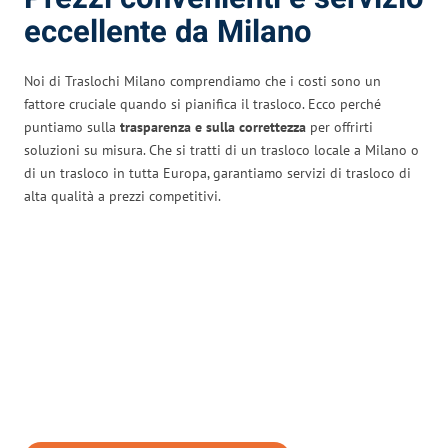
eccellente da Milano
Noi di Traslochi Milano comprendiamo che i costi sono un
fattore cruciale quando si pianifica il trasloco. Ecco perché
puntiamo sulla
trasparenza e sulla correttezza
per offrirti
soluzioni su misura. Che si tratti di un trasloco locale a Milano o
di un trasloco in tutta Europa, garantiamo servizi di trasloco di
alta qualità a prezzi competitivi.