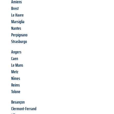
Amiens
Brest
Le Havre
Marsiglia
Nantes
Perpignano
Strasburgo
Angers
Caen
Le Mans
Metz
Nîmes
Reims
Tolone
Besançon
Clermont-Ferrand