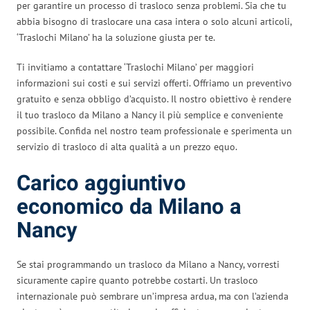
per garantire un processo di trasloco senza problemi. Sia che tu
abbia bisogno di traslocare una casa intera o solo alcuni articoli,
‘Traslochi Milano’ ha la soluzione giusta per te.
Ti invitiamo a contattare ‘Traslochi Milano’ per maggiori
informazioni sui costi e sui servizi offerti. Offriamo un preventivo
gratuito e senza obbligo d’acquisto. Il nostro obiettivo è rendere
il tuo trasloco da Milano a Nancy il più semplice e conveniente
possibile. Confida nel nostro team professionale e sperimenta un
servizio di trasloco di alta qualità a un prezzo equo.
Carico aggiuntivo
economico da Milano a
Nancy
Se stai programmando un trasloco da Milano a Nancy, vorresti
sicuramente capire quanto potrebbe costarti. Un trasloco
internazionale può sembrare un’impresa ardua, ma con l’azienda