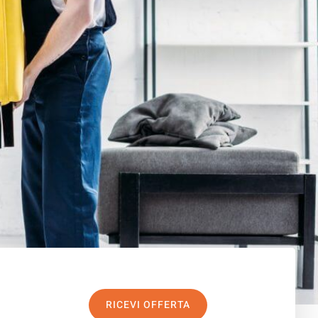
RICEVI OFFERTA