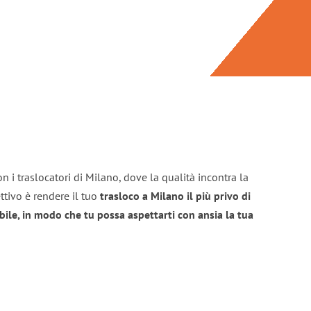
n i traslocatori di Milano, dove la qualità incontra la
ttivo è rendere il tuo
trasloco a Milano il più privo di
bile, in modo che tu possa aspettarti con ansia la tua