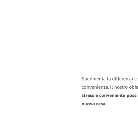
Sperimenta la differenza co
convenienza. Il nostro obie
stress e conveniente possi
nuova casa.