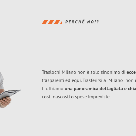
PERCHÉ NOI?
Traslochi Milano non è solo sinonimo di
ecce
trasparenti ed equi. Trasferirsi a
Milano
non è
ti offriamo
una panoramica dettagliata e chiar
costi nascosti o spese impreviste.