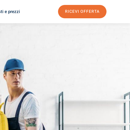
ti e prezzi
RICEVI OFFERTA