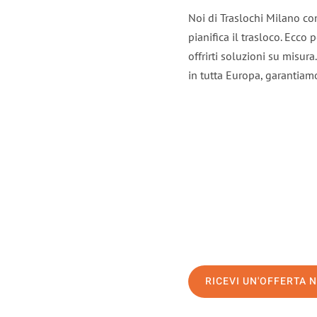
Noi di Traslochi Milano co
pianifica il trasloco. Ecco
offrirti soluzioni su misura
in tutta Europa, garantiamo 
RICEVI UN'OFFERTA 