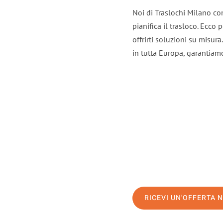
Noi di Traslochi Milano co
pianifica il trasloco. Ecco
offrirti soluzioni su misura
in tutta Europa, garantiamo 
RICEVI UN'OFFERTA 