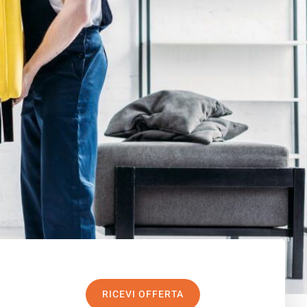
RICEVI OFFERTA