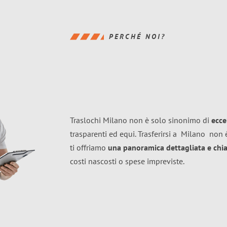
PERCHÉ NOI?
Traslochi Milano non è solo sinonimo di
ecce
trasparenti ed equi. Trasferirsi a
Milano
non è
ti offriamo
una panoramica dettagliata e chiar
costi nascosti o spese impreviste.