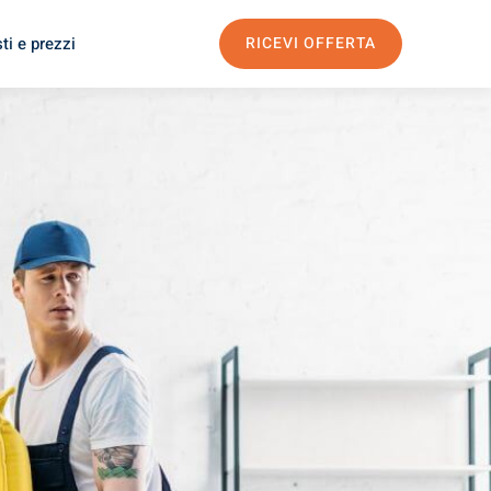
ti e prezzi
RICEVI OFFERTA