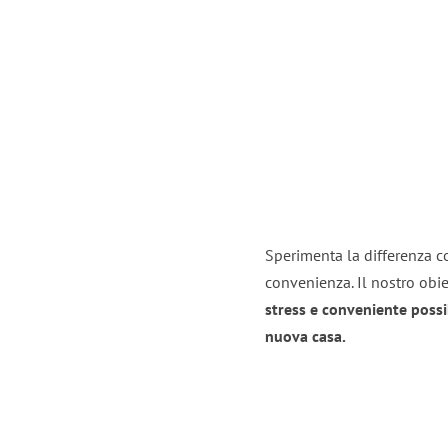
Sperimenta la differenza co
convenienza. Il nostro obie
stress e conveniente possi
nuova casa.