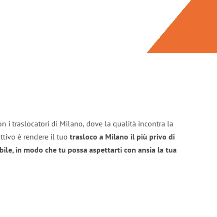
n i traslocatori di Milano, dove la qualità incontra la
ttivo è rendere il tuo
trasloco a Milano il più privo di
bile, in modo che tu possa aspettarti con ansia la tua