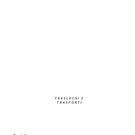
TRASLOCHI E
TRASPORTI​