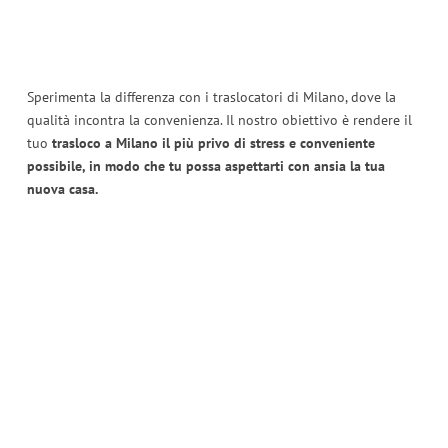
Sperimenta la differenza con i traslocatori di Milano, dove la
qualità incontra la convenienza. Il nostro obiettivo è rendere il
tuo
trasloco a Milano il più privo di stress e conveniente
possibile, in modo che tu possa aspettarti con ansia la tua
nuova casa.