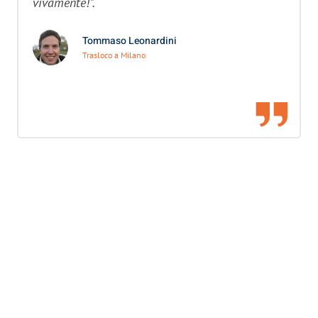
vivamente!”.
Tommaso Leonardini
Trasloco a Milano