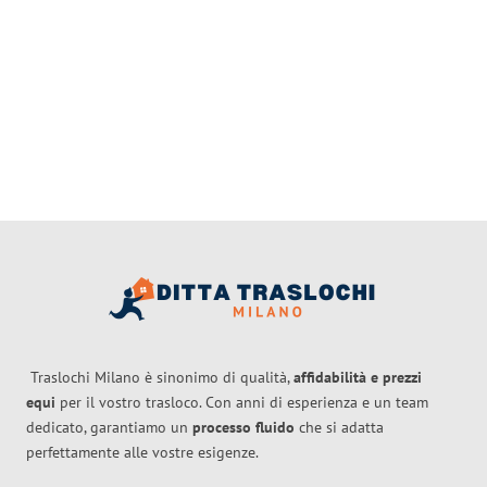
Traslochi Milano è sinonimo di qualità,
affidabilità e prezzi
equi
per il vostro trasloco. Con anni di esperienza e un team
dedicato, garantiamo un
processo fluido
che si adatta
perfettamente alle vostre esigenze.