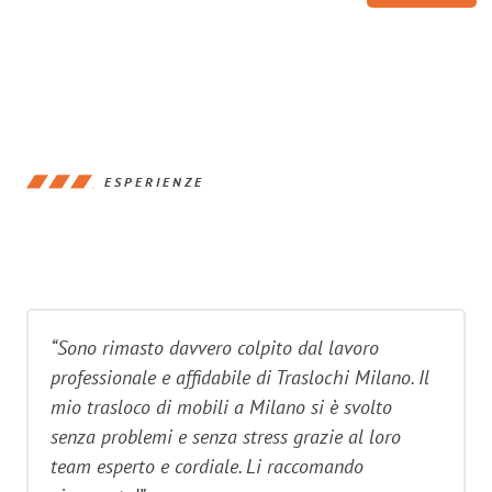
ESPERIENZE
“Sono rimasto davvero colpito dal lavoro
professionale e affidabile di Traslochi Milano. Il
mio trasloco di mobili a Milano si è svolto
senza problemi e senza stress grazie al loro
team esperto e cordiale. Li raccomando