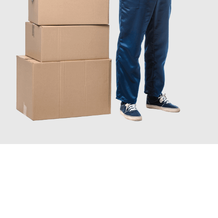
INFORMATI ORA