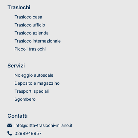
Traslochi
Trasloco casa
Trasloco ufficio
Trasloco azienda
Trasloco internazionale
Piccoli traslochi
Servizi
Noleggio autoscale
Deposito e magazzino
Trasporti speciali
Sgombero
Contatti
info@ditta-traslochi-milano.it
0299948957