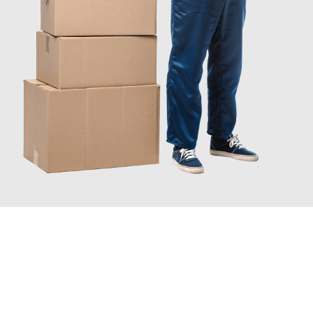
INFORMATI ORA