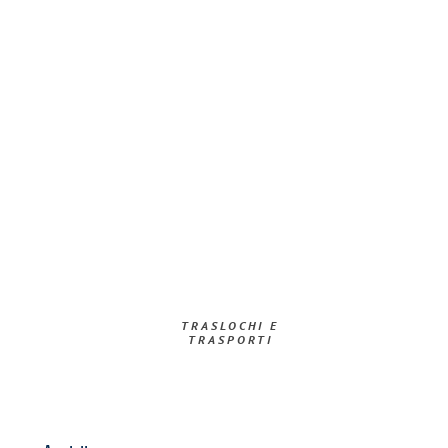
TRASLOCHI E
TRASPORTI​