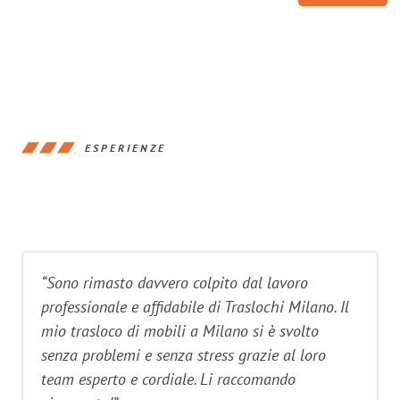
ESPERIENZE
“Sono rimasto davvero colpito dal lavoro
professionale e affidabile di Traslochi Milano. Il
mio trasloco di mobili a Milano si è svolto
senza problemi e senza stress grazie al loro
team esperto e cordiale. Li raccomando