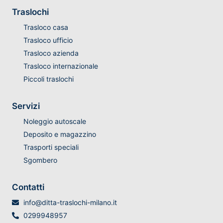
Traslochi
Trasloco casa
Trasloco ufficio
Trasloco azienda
Trasloco internazionale
Piccoli traslochi
Servizi
Noleggio autoscale
Deposito e magazzino
Trasporti speciali
Sgombero
Contatti
info@ditta-traslochi-milano.it
0299948957