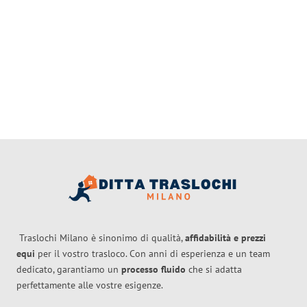
Traslochi Milano è sinonimo di qualità,
affidabilità e prezzi
equi
per il vostro trasloco. Con anni di esperienza e un team
dedicato, garantiamo un
processo fluido
che si adatta
perfettamente alle vostre esigenze.