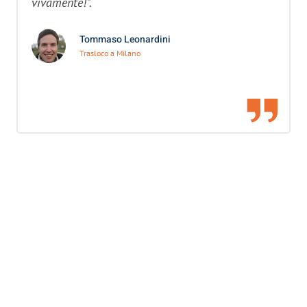
vivamente!”.
Tommaso Leonardini
Trasloco a Milano