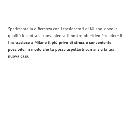
Sperimenta la differenza con i traslocatori di Milano, dove la
qualità incontra la convenienza. Il nostro obiettivo è rendere il
tuo
trasloco a Milano il più privo di stress e conveniente
possibile, in modo che tu possa aspettarti con ansia la tua
nuova casa.