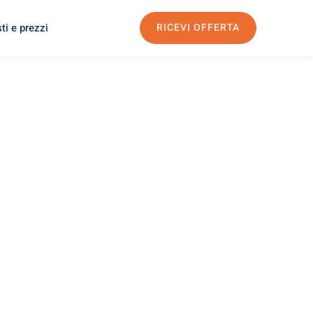
ti e prezzi
RICEVI OFFERTA