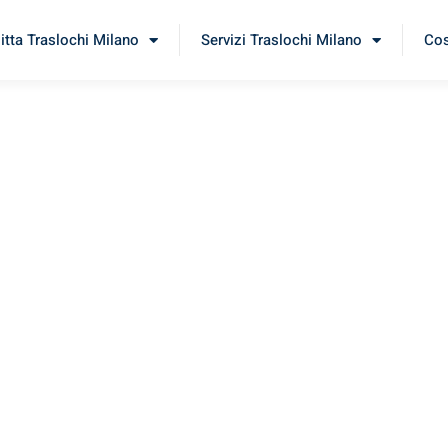
itta Traslochi Milano
Servizi Traslochi Milano
Cos