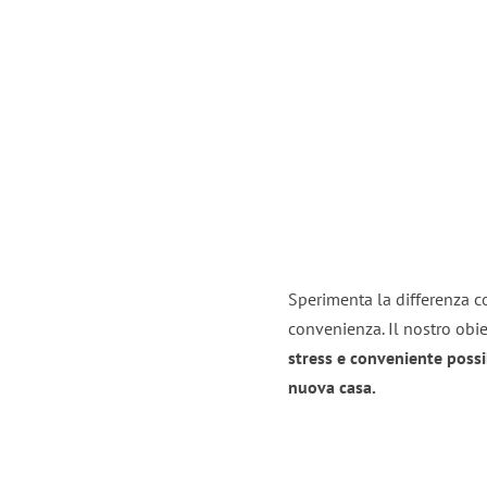
Sperimenta la differenza co
convenienza. Il nostro obie
stress e conveniente possi
nuova casa.