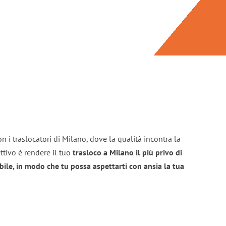
n i traslocatori di Milano, dove la qualità incontra la
ttivo è rendere il tuo
trasloco a Milano il più privo di
bile, in modo che tu possa aspettarti con ansia la tua