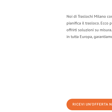
Noi di Traslochi Milano co
pianifica il trasloco. Ecco
offrirti soluzioni su misura
in tutta Europa, garantiamo 
RICEVI UN'OFFERTA 