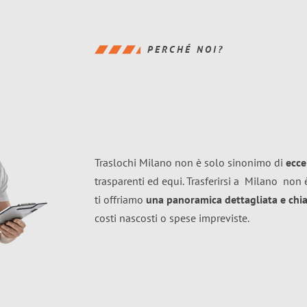
PERCHÉ NOI?
Traslochi Milano non è solo sinonimo di
ecce
trasparenti ed equi. Trasferirsi a
Milano
non è
ti offriamo
una panoramica dettagliata e chiar
costi nascosti o spese impreviste.