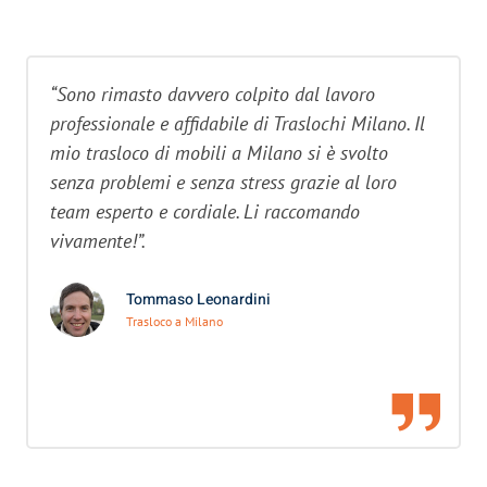
“Sono rimasto davvero colpito dal lavoro
professionale e affidabile di Traslochi Milano. Il
mio trasloco di mobili a Milano si è svolto
senza problemi e senza stress grazie al loro
team esperto e cordiale. Li raccomando
vivamente!”.
Tommaso Leonardini
Trasloco a Milano