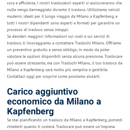
cura e efficienza. I nostri traslocatori esperti si assicureranno che
nulla venga danneggiato durante il trasloco. Utilizziamo veicoli
moderni, ideali per il lungo viaggio da Milano a Kapfenberg, e
tutti i nostri dipendenti sono esperti e formati per garantire un
processo di trasloco senza intoppi.
Se desideri maggiori informazioni sui costi e sui servizi di
trasloco, ti incoraggiamo a contattare Traslochi Milano. Offriamo
un preventivo gratuito e senza obbligo, in modo da poter
valutare le opzioni disponibili senza alcuna pressione. Traslocare
può essere stressante, ma con Traslochi Milano, il tuo trasloco da
Milano a Kapfenberg sarà molto più semplice e gestibile.
Contattaci oggi per scoprire come possiamo aiutarti.
Carico aggiuntivo
economico da Milano a
Kapfenberg
Se stai pianificando un trasloco da Milano a Kapfenberg, potresti
chiederti quanto ti costerà. Traslocare può essere un’impresa