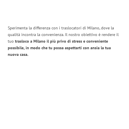
Sperimenta la differenza con i traslocatori di Milano, dove la
qualità incontra la convenienza. Il nostro obiettivo è rendere il
tuo
trasloco a Milano il più privo di stress e conveniente
possibile, in modo che tu possa aspettarti con ansia la tua
nuova casa.