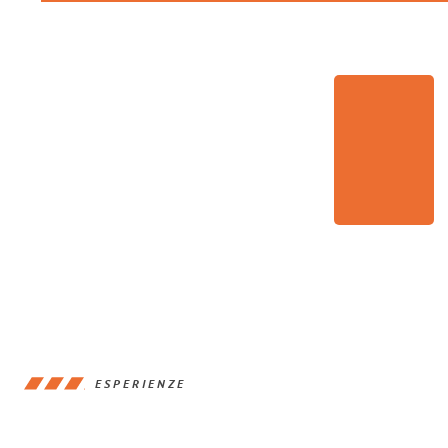
ESPERIENZE