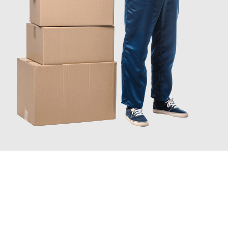
INFORMATI ORA