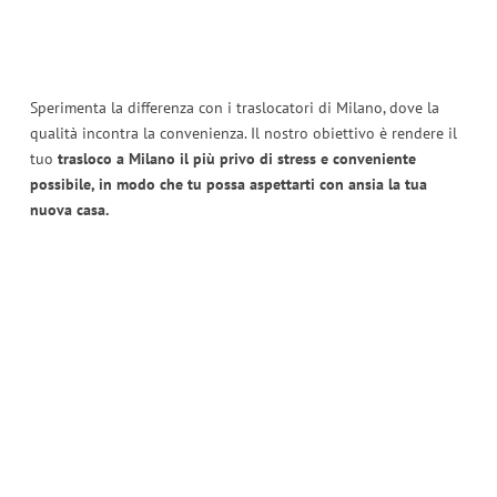
Sperimenta la differenza con i traslocatori di Milano, dove la
qualità incontra la convenienza. Il nostro obiettivo è rendere il
tuo
trasloco a Milano il più privo di stress e conveniente
possibile, in modo che tu possa aspettarti con ansia la tua
nuova casa.