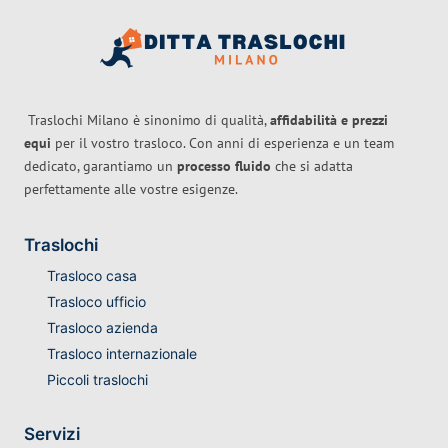
Traslochi Milano è sinonimo di qualità,
affidabilità e prezzi
equi
per il vostro trasloco. Con anni di esperienza e un team
dedicato, garantiamo un
processo fluido
che si adatta
perfettamente alle vostre esigenze.
Traslochi
Trasloco casa
Trasloco ufficio
Trasloco azienda
Trasloco internazionale
Piccoli traslochi
Servizi