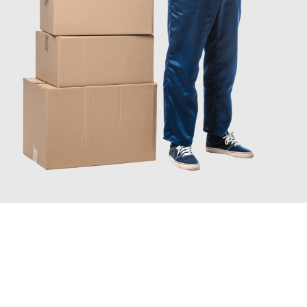
INFORMATI ORA