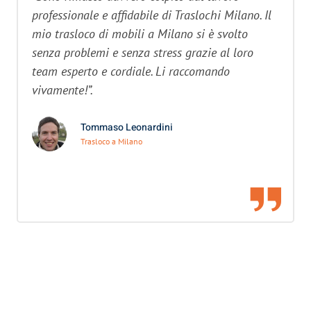
professionale e affidabile di Traslochi Milano. Il
mio trasloco di mobili a Milano si è svolto
senza problemi e senza stress grazie al loro
team esperto e cordiale. Li raccomando
vivamente!”.
Tommaso Leonardini
Trasloco a Milano