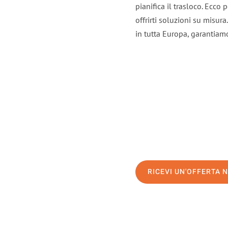
pianifica il trasloco. Ecco
offrirti soluzioni su misura
in tutta Europa, garantiamo 
RICEVI UN'OFFERTA 