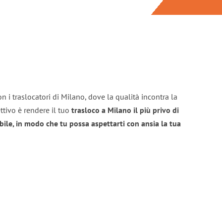
n i traslocatori di Milano, dove la qualità incontra la
ttivo è rendere il tuo
trasloco a Milano il più privo di
bile, in modo che tu possa aspettarti con ansia la tua