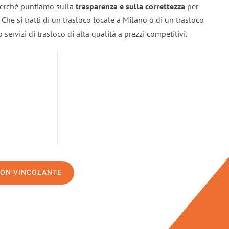
 perché puntiamo sulla
trasparenza e sulla correttezza
per
. Che si tratti di un trasloco locale a Milano o di un trasloco
servizi di trasloco di alta qualità a prezzi competitivi.
NON VINCOLANTE