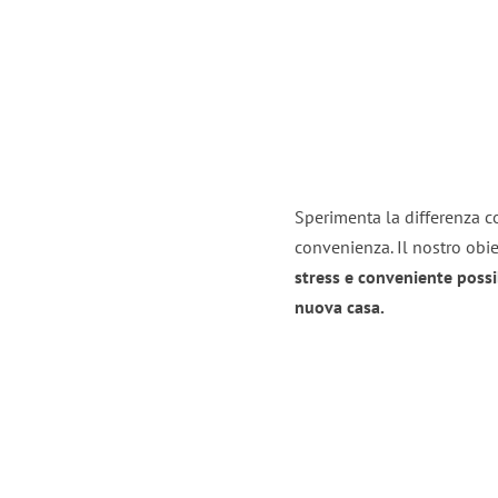
Sperimenta la differenza co
convenienza. Il nostro obie
stress e conveniente possi
nuova casa.