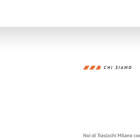
CHI SIAMO
Noi di Traslochi Milano co