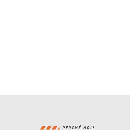
PERCHÉ NOI?