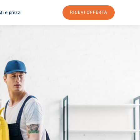
ti e prezzi
RICEVI OFFERTA