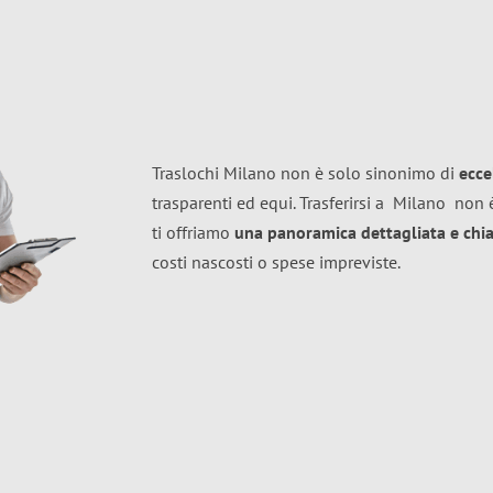
Traslochi Milano non è solo sinonimo di
ecce
trasparenti ed equi. Trasferirsi a
Milano
non è
ti offriamo
una panoramica dettagliata e chiar
costi nascosti o spese impreviste.