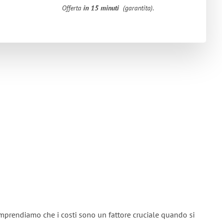
Offerta
in 15 minuti
(garantita).
mprendiamo che i costi sono un fattore cruciale quando si