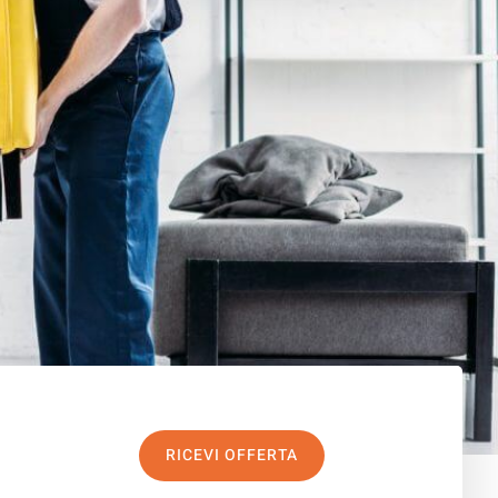
RICEVI OFFERTA